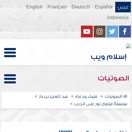
عربي
Español
Deutsch
Français
English
Indonesia
الصوتيات
الصوتيات
علماء ودعاة
عبد العزيز بن باز
سلسلة فتاوى نور على الدرب