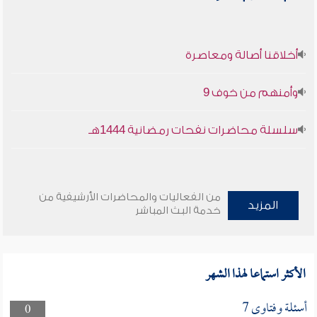
أخلاقنا أصالة ومعاصرة
وأمنهم من خوف 9
سلسلة محاضرات نفحات رمضانية 1444هـ
من الفعاليات والمحاضرات الأرشيفية من
المزيد
خدمة البث المباشر
الأكثر استماعا لهذا الشهر
أسئلة وفتاوى 7
0