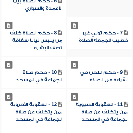
6 - حكم الصلاة بين
الأعمدة والسواري
7 - حكم تولي غير
8 - حكم الصلاة خلف
خطيب الجمعة الصلاة
من يلبس ثياباً شفافة
تصف البشرة
9 - حكم اللحن في
10 - حكم صلاة
القراءة في الصلاة
الجماعة في المسجد
11 - العقوبة الدنيوية
12 - العقوبة الأخروية
لمن يتخلف عن صلاة
لمن يتخلف عن صلاة
الجماعة في المسجد
الجماعة في المسجد