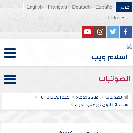
عربي
Español
Deutsch
Français
English
Indonesia
الصوتيات
الصوتيات
علماء ودعاة
عبد العزيز بن باز
سلسلة فتاوى نور على الدرب