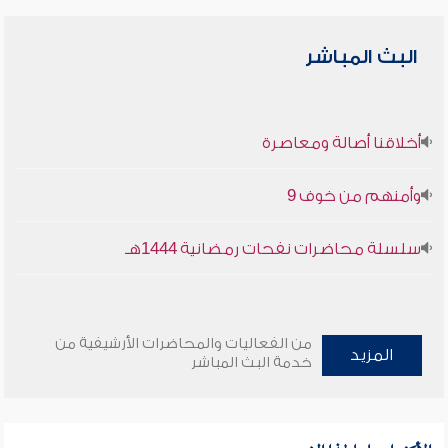
البث المباشر
أخلاقنا أصالة ومعاصرة
وأمنهم من خوف 9
سلسلة محاضرات نفحات رمضانية 1444هـ
من الفعاليات والمحاضرات الأرشيفية من
المزيد
خدمة البث المباشر