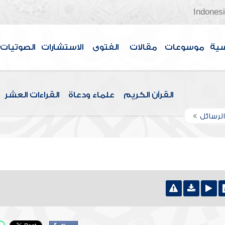
Indones
سية
موسوعات
مقالات
الفتوى
الاستشارات
الصوتيات
القرآن الكريم
علماء ودعاة
القراءات العشر
لرسائل