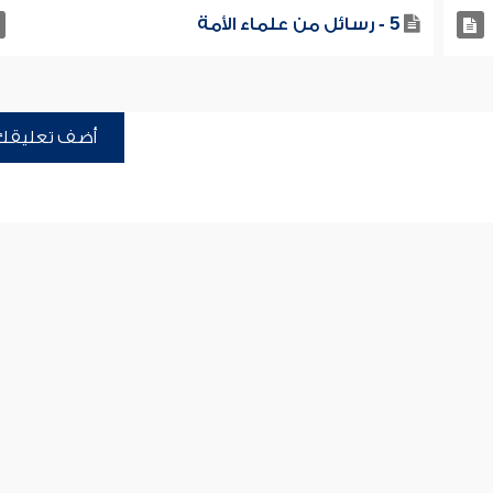
5 - رسائل من علماء الأمة
أضف تعليقك