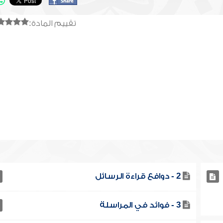
تقييم المادة:
2 - دوافع قراءة الرسائل
3 - فوائد في المراسلة