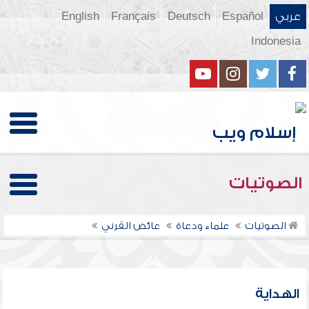
عربي
Español
Deutsch
Français
English
Indonesia
الصوتيات
الصوتيات
علماء ودعاة
عائض القرني
الهداية