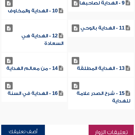
9 - الهداية لصاحبها
10 - الهداية والمخاوف
11 - الهداية بالوحي
12 - الهداية هي
السعادة
13 - الهداية المطلقة
14 - من معالم الهداية
15 - شرح الصدر علامة
16 - الهداية في السنة
للهداية
أضف تعليقك
تعليقات الزوار