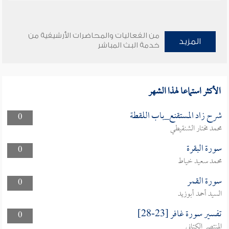
من الفعاليات والمحاضرات الأرشيفية من
المزيد
خدمة البث المباشر
الأكثر استماعا لهذا الشهر
شرح زاد المستقنع_باب اللقطة
0
محمد مختار الشنقيطي
سورة البقرة
0
محمد سعيد خياط
سورة القمر
0
السيد أحمد أبوزيد
تفسير سورة غافر [23-28]
0
المنتصر الكتاني