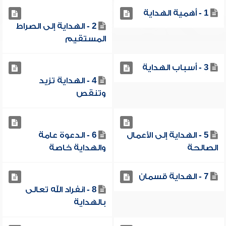
1 - أهمية الهداية
2 - الهداية إلى الصراط
المستقيم
3 - أسباب الهداية
4 - الهداية تزيد
وتنقص
5 - الهداية إلى الأعمال
6 - الدعوة عامة
الصالحة
والهداية خاصة
7 - الهداية قسمان
8 - انفراد الله تعالى
بالهداية