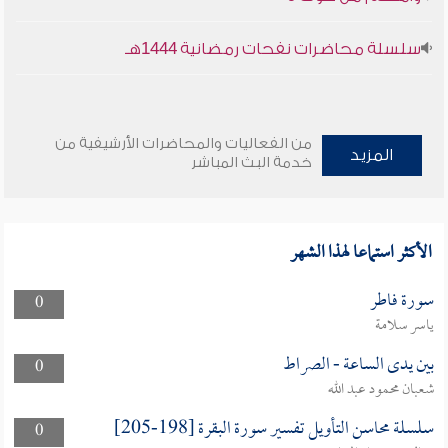
سلسلة محاضرات نفحات رمضانية 1444هـ
من الفعاليات والمحاضرات الأرشيفية من
المزيد
خدمة البث المباشر
الأكثر استماعا لهذا الشهر
سورة فاطر
0
ياسر سلامة
بين يدى الساعة - الصراط
0
شعبان محمود عبد الله
سلسلة محاسن التأويل تفسير سورة البقرة [198-205]
0