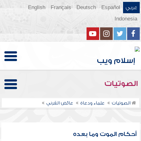
عربي
Español
Deutsch
Français
English
Indonesia
الصوتيات
الصوتيات
علماء ودعاة
عائض القرني
أحكام الموت وما بعده