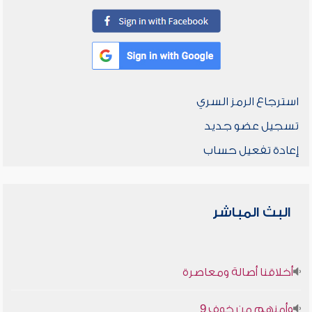
استرجاع الرمز السري
تسجيل عضو جديد
إعادة تفعيل حساب
البث المباشر
أخلاقنا أصالة ومعاصرة
وأمنهم من خوف 9