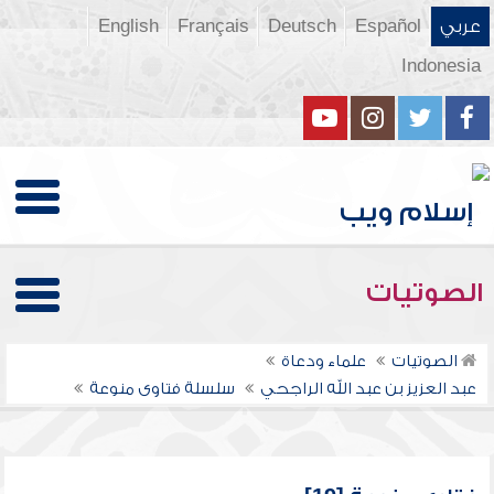
عربي
Español
Deutsch
Français
English
Indonesia
الصوتيات
الصوتيات
علماء ودعاة
عبد العزيز بن عبد الله الراجحي
سلسلة فتاوى منوعة