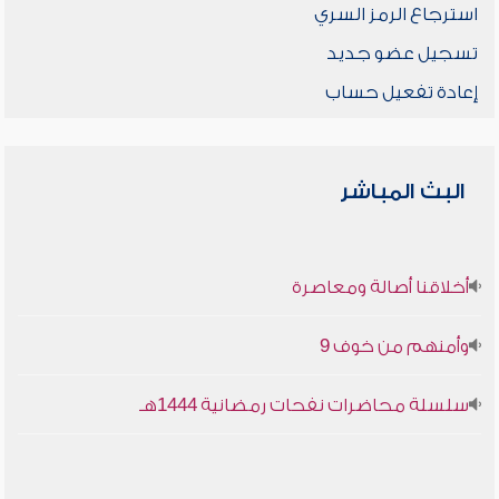
استرجاع الرمز السري
تسجيل عضو جديد
إعادة تفعيل حساب
البث المباشر
أخلاقنا أصالة ومعاصرة
وأمنهم من خوف 9
سلسلة محاضرات نفحات رمضانية 1444هـ