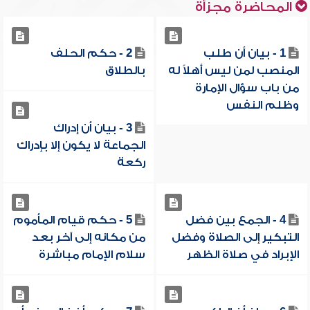
المحاضرة مجزأة
1 - بيان أن طلب
2 - حكم الحلف
المنصب لمن ليس أهلاً له
بالطلاق
من باب سؤال الإمارة
وظلم النفس
3 - بيان أن إدراك
الجماعة لا يكون إلا بإدراك
ركعة
4 - الجمع بين فضل
5 - حكم قيام المأموم
التبكير إلى الصلاة وفضل
من مكانه إلى آخر بعد
الإبراد في صلاة الظهر
سلام الإمام مباشرة