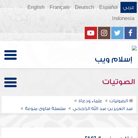
عربي
Español
Deutsch
Français
English
Indonesia
الصوتيات
الصوتيات
علماء ودعاة
عبد العزيز بن عبد الله الراجحي
سلسلة فتاوى منوعة