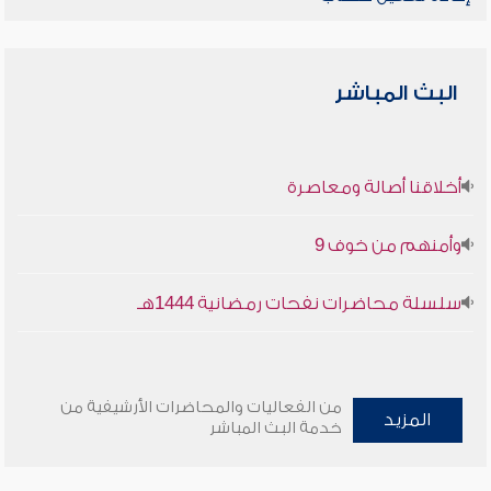
البث المباشر
أخلاقنا أصالة ومعاصرة
وأمنهم من خوف 9
سلسلة محاضرات نفحات رمضانية 1444هـ
من الفعاليات والمحاضرات الأرشيفية من
المزيد
خدمة البث المباشر