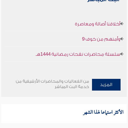
أخلاقنا أصالة ومعاصرة
وأمنهم من خوف 9
سلسلة محاضرات نفحات رمضانية 1444هـ
من الفعاليات والمحاضرات الأرشيفية من
المزيد
خدمة البث المباشر
الأكثر استماعا لهذا الشهر