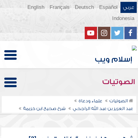
عربي
Español
Deutsch
Français
English
Indonesia
الصوتيات
الصوتيات
علماء ودعاة
عبد العزيز بن عبد الله الراجحي
شرح صحيح ابن خزيمة