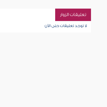
تعليقات الزوار
لا توجد تعليقات حتى الآن