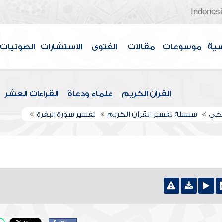
Indones
سية
موسوعات
مقالات
الفتوى
الاستشارات
الصوتيات
القرآن الكريم
علماء ودعاة
القراءات العشر
اجحي
سلسلة تفسير القرآن الكريم
تفسير سورة البقرة