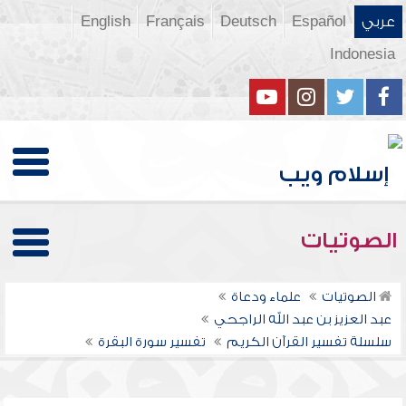
عربي
Español
Deutsch
Français
English
Indonesia
الصوتيات
الصوتيات
علماء ودعاة
عبد العزيز بن عبد الله الراجحي
سلسلة تفسير القرآن الكريم
تفسير سورة البقرة