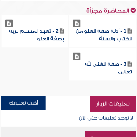
المحاضرة مجزأة
1 - أدلة صفة العلو من
2 - تعبد المسلم لربه
الكتاب والسنة
بصفة العلو
3 - صفة الغنى لله
تعالى
أضف تعليقك
تعليقات الزوار
لا توجد تعليقات حتى الآن