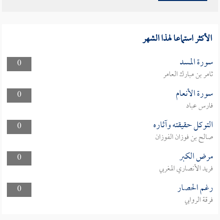
الأكثر استماعا لهذا الشهر
سورة المسد
0
ثامر بن مبارك العامر
سورة الأنعام
0
فارس عباد
التوكل حقيقته وآثاره
0
صالح بن فوزان الفوزان
مرض الكبر
0
فريد الأنصاري المغربي
رغم الحصار
0
فرقة الروابي