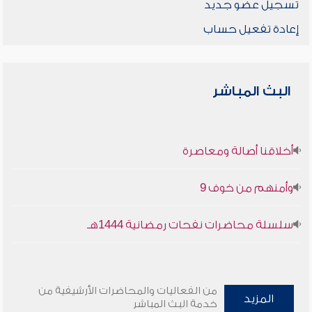
تسجيل عضو جديد
إعادة تفعيل حساب
البث المباشر
أخلاقنا أصالة ومعاصرة
وأمنهم من خوف 9
سلسلة محاضرات نفحات رمضانية 1444هـ
من الفعاليات والمحاضرات الأرشيفية من
المزيد
خدمة البث المباشر