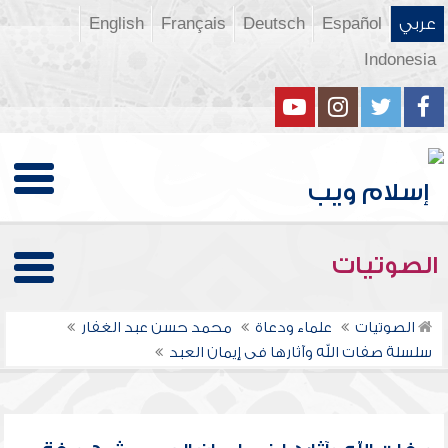
عربي
Español
Deutsch
Français
English
Indonesia
الصوتيات
الصوتيات
علماء ودعاة
محمد حسن عبد الغفار
سلسلة صفات الله وآثارها فى إيمان العبد