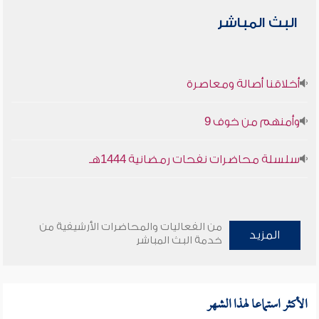
البث المباشر
أخلاقنا أصالة ومعاصرة
وأمنهم من خوف 9
سلسلة محاضرات نفحات رمضانية 1444هـ
من الفعاليات والمحاضرات الأرشيفية من
المزيد
خدمة البث المباشر
الأكثر استماعا لهذا الشهر