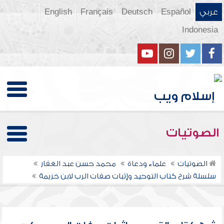
عربي
Español
Deutsch
Français
English
Indonesia
الصوتيات
الصوتيات
علماء ودعاة
محمد حسن عبد الغفار
سلسلة شرح كتاب التوحيد وإثبات صفات الرب لابن خزيمة