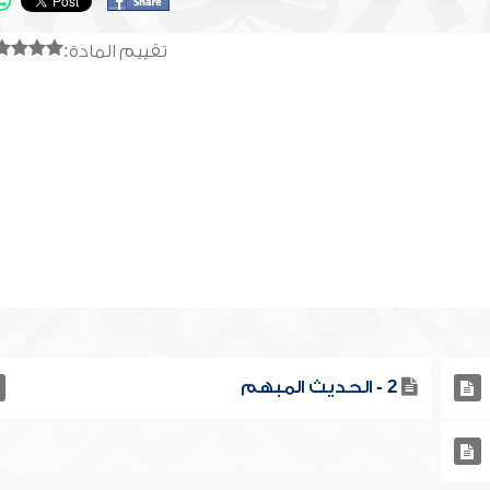
تقييم المادة:
2 - الحديث المبهم