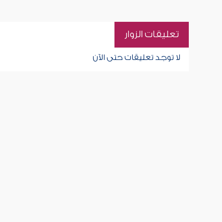
تعليقات الزوار
لا توجد تعليقات حتى الآن