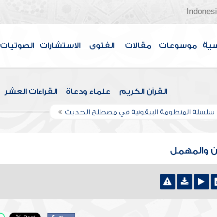
Indones
سية
موسوعات
مقالات
الفتوى
الاستشارات
الصوتيات
القرآن الكريم
علماء ودعاة
القراءات العشر
سلسلة المنظومة البيقونية في مصطلح الحديث
ن والمهمل