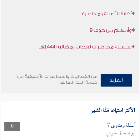
أخلاقنا أصالة ومعاصرة
وأمنهم من خوف 9
سلسلة محاضرات نفحات رمضانية 1444هـ
من الفعاليات والمحاضرات الأرشيفية من
المزيد
خدمة البث المباشر
الأكثر استماعا لهذا الشهر
أسئلة وفتاوى 7
0
أبو إسحاق الحويني