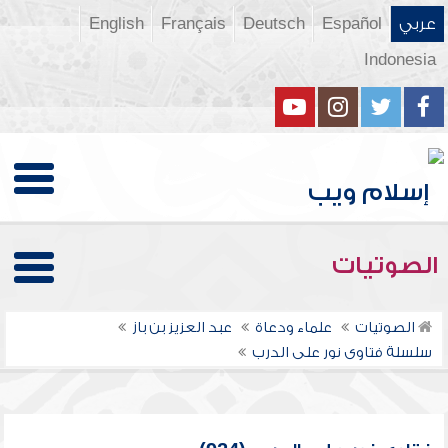
عربي
Español
Deutsch
Français
English
Indonesia
الصوتيات
الصوتيات
علماء ودعاة
عبد العزيز بن باز
سلسلة فتاوى نور على الدرب