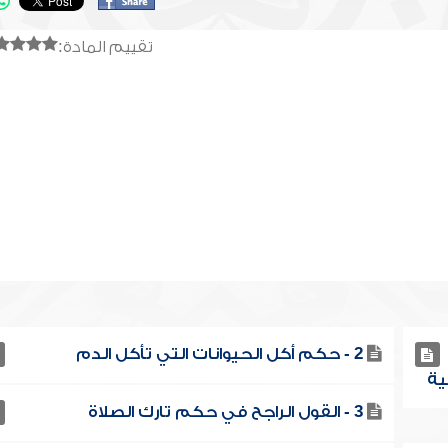
تقييم المادة:
2 - حكم أكل الحيوانات التي تأكل الدم
3 - القول الراجح في حكم تارك الصلاة