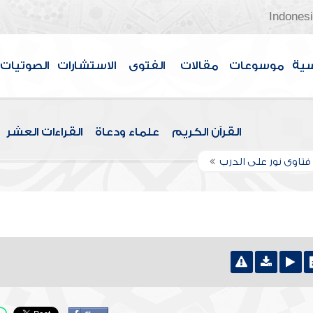
Indones
سية
موسوعات
مقالات
الفتوى
الاستشارات
الصوتيات
القرآن الكريم
علماء ودعاة
القراءات العشر
تاوى نور على الدرب