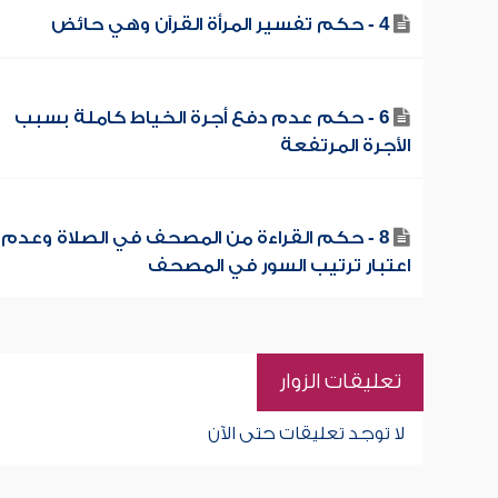
4 - حكم تفسير المرأة القرآن وهي حائض
6 - حكم عدم دفع أجرة الخياط كاملة بسبب
الأجرة المرتفعة
8 - حكم القراءة من المصحف في الصلاة وعدم
اعتبار ترتيب السور في المصحف
تعليقات الزوار
لا توجد تعليقات حتى الآن