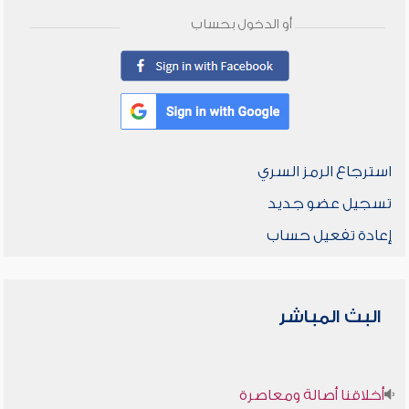
أو الدخول بحساب
استرجاع الرمز السري
تسجيل عضو جديد
إعادة تفعيل حساب
البث المباشر
أخلاقنا أصالة ومعاصرة