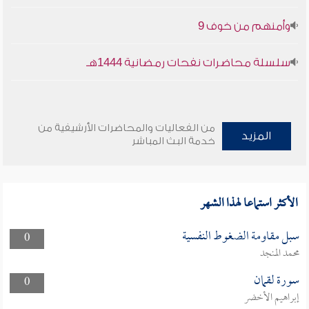
وأمنهم من خوف 9
سلسلة محاضرات نفحات رمضانية 1444هـ
من الفعاليات والمحاضرات الأرشيفية من
المزيد
خدمة البث المباشر
الأكثر استماعا لهذا الشهر
سبل مقاومة الضغوط النفسية
0
محمد المنجد
سورة لقمان
0
إبراهيم الأخضر