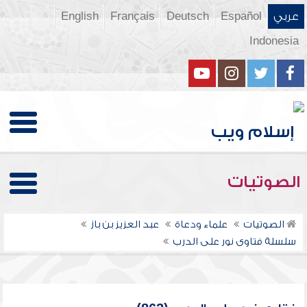
عربي
Español
Deutsch
Français
English
Indonesia
الصوتيات
الصوتيات
علماء ودعاة
عبد العزيز بن باز
سلسلة فتاوى نور على الدرب