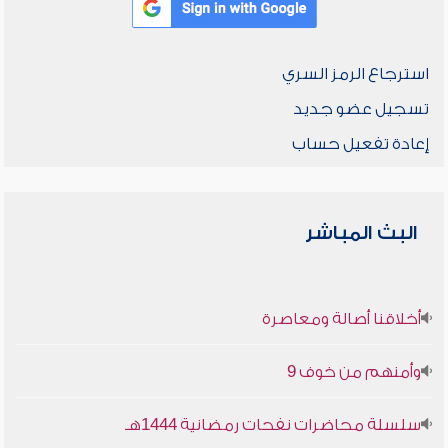
استرجاع الرمز السري
تسجيل عضو جديد
إعادة تفعيل حساب
البث المباشر
أخلاقنا أصالة ومعاصرة
وأمنهم من خوف 9
سلسلة محاضرات نفحات رمضانية 1444هـ