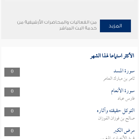
من الفعاليات والمحاضرات الأرشيفية من
المزيد
خدمة البث المباشر
الأكثر استماعا لهذا الشهر
سورة المسد
0
ثامر بن مبارك العامر
سورة الأنعام
0
فارس عباد
التوكل حقيقته وآثاره
0
صالح بن فوزان الفوزان
مرض الكبر
0
فريد الأنصاري المغربي