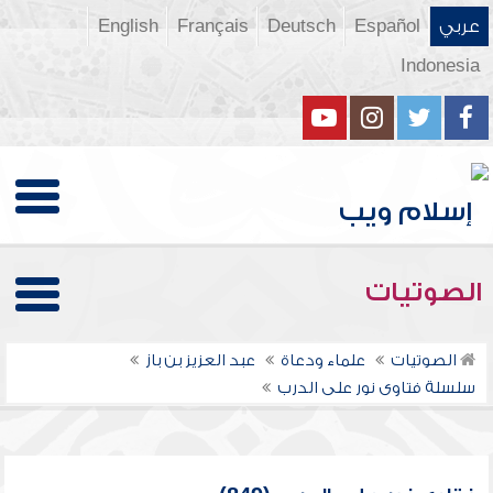
عربي
Español
Deutsch
Français
English
Indonesia
الصوتيات
الصوتيات
علماء ودعاة
عبد العزيز بن باز
سلسلة فتاوى نور على الدرب