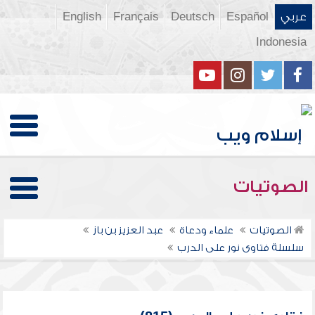
عربي
Español
Deutsch
Français
English
Indonesia
الصوتيات
الصوتيات
علماء ودعاة
عبد العزيز بن باز
سلسلة فتاوى نور على الدرب