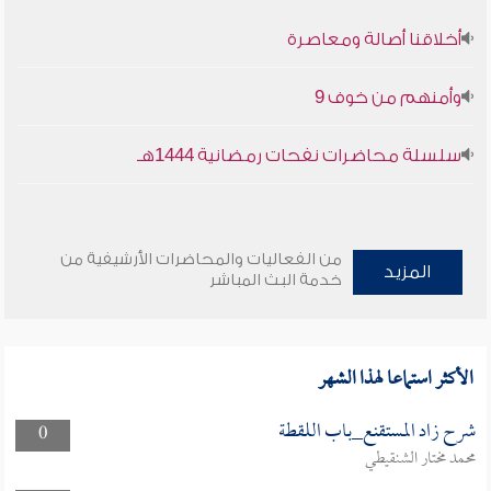
أخلاقنا أصالة ومعاصرة
وأمنهم من خوف 9
سلسلة محاضرات نفحات رمضانية 1444هـ
من الفعاليات والمحاضرات الأرشيفية من
المزيد
خدمة البث المباشر
الأكثر استماعا لهذا الشهر
شرح زاد المستقنع_باب اللقطة
0
محمد مختار الشنقيطي