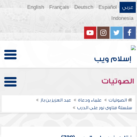
عربي
Español
Deutsch
Français
English
Indonesia
الصوتيات
الصوتيات
علماء ودعاة
عبد العزيز بن باز
سلسلة فتاوى نور على الدرب