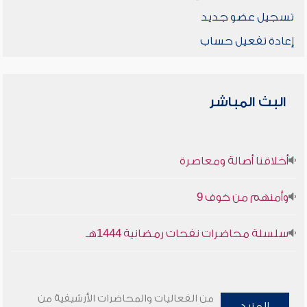
تسجيل عضو جديد
إعادة تفعيل حساب
البث المباشر
أخلاقنا أصالة ومعاصرة
وأمنهم من خوف 9
سلسلة محاضرات نفحات رمضانية 1444هـ
من الفعاليات والمحاضرات الأرشيفية من
المزيد