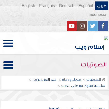
عربي
Español
Deutsch
Français
English
Indonesia
الصوتيات
الصوتيات
علماء ودعاة
عبد العزيز بن باز
سلسلة فتاوى نور على الدرب