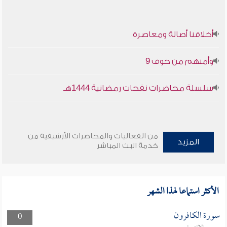
أخلاقنا أصالة ومعاصرة
وأمنهم من خوف 9
سلسلة محاضرات نفحات رمضانية 1444هـ
من الفعاليات والمحاضرات الأرشيفية من
المزيد
خدمة البث المباشر
الأكثر استماعا لهذا الشهر
سورة الكافرون
0