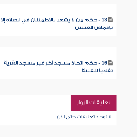
13 - حكم من لا يشعر بالاطمئنان في الصلاة إلا
بإغماض العينين
16 - حكم اتخاذ مسجد آخر غير مسجد القرية
تفادياً للفتنة
تعليقات الزوار
لا توجد تعليقات حتى الآن