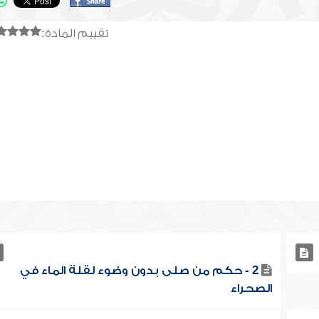
تقييم المادة:
2 - حكم من صلى بدون وضوء لقلة الماء في
الصحراء