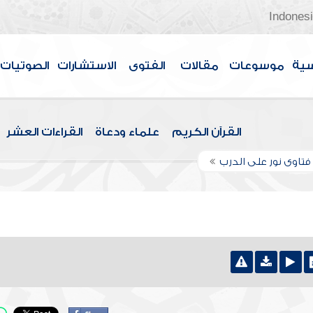
Indones
سية
موسوعات
مقالات
الفتوى
الاستشارات
الصوتيات
القرآن الكريم
علماء ودعاة
القراءات العشر
تاوى نور على الدرب