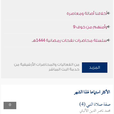
أخلاقنا أصالة ومعاصرة
وأمنهم من خوف 9
سلسلة محاضرات نفحات رمضانية 1444هـ
من الفعاليات والمحاضرات الأرشيفية من
المزيد
خدمة البث المباشر
الأكثر استماعا لهذا الشهر
صفة صلاة النبي (4)
0
محمد ناصر الدين الألباني