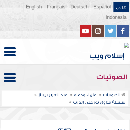
عربي
Español
Deutsch
Français
English
Indonesia
الصوتيات
الصوتيات
علماء ودعاة
عبد العزيز بن باز
سلسلة فتاوى نور على الدرب