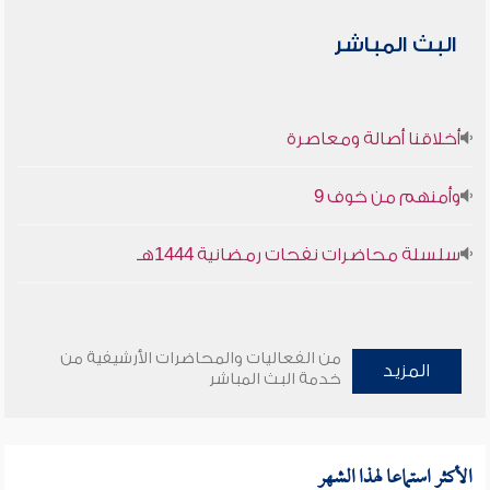
البث المباشر
أخلاقنا أصالة ومعاصرة
وأمنهم من خوف 9
سلسلة محاضرات نفحات رمضانية 1444هـ
من الفعاليات والمحاضرات الأرشيفية من
المزيد
خدمة البث المباشر
الأكثر استماعا لهذا الشهر