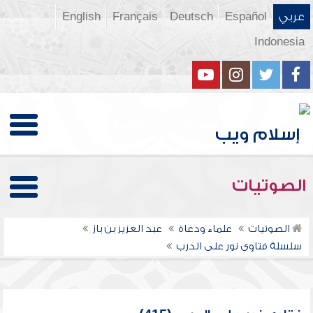
عربي
Español
Deutsch
Français
English
Indonesia
الصوتيات
الصوتيات
علماء ودعاة
عبد العزيز بن باز
سلسلة فتاوى نور على الدرب