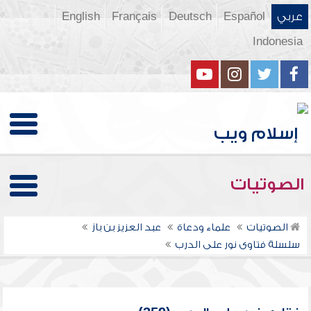
عربي
Español
Deutsch
Français
English
Indonesia
الصوتيات
الصوتيات
علماء ودعاة
عبد العزيز بن باز
سلسلة فتاوى نور على الدرب