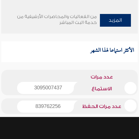
من الفعاليات والمحاضرات الأرشيفية من
المزيد
خدمة البث المباشر
الأكثر استماعا لهذا الشهر
عدد مرات
3095007437
الاستماع
عدد مرات الحفظ
839762256