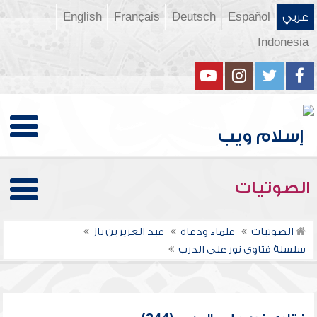
عربي
Español
Deutsch
Français
English
Indonesia
الصوتيات
الصوتيات
علماء ودعاة
عبد العزيز بن باز
سلسلة فتاوى نور على الدرب