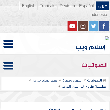
عربي
Español
Deutsch
Français
English
Indonesia
الصوتيات
الصوتيات
علماء ودعاة
عبد العزيز بن باز
سلسلة فتاوى نور على الدرب