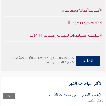
أخلاقنا أصالة ومعاصرة
وأمنهم من خوف 9
سلسلة محاضرات نفحات رمضانية 1444هـ
من الفعاليات والمحاضرات الأرشيفية من
المزيد
خدمة البث المباشر
الأكثر استماعا لهذا الشهر
الإعجاز العلمي...من معجزات القرآن
0
زغلول النجار