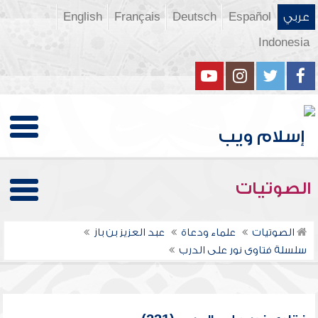
عربي
Español
Deutsch
Français
English
Indonesia
الصوتيات
الصوتيات
علماء ودعاة
عبد العزيز بن باز
سلسلة فتاوى نور على الدرب