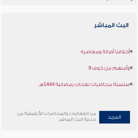
البث المباشر
أخلاقنا أصالة ومعاصرة
وأمنهم من خوف 9
سلسلة محاضرات نفحات رمضانية 1444هـ
من الفعاليات والمحاضرات الأرشيفية من
المزيد
خدمة البث المباشر