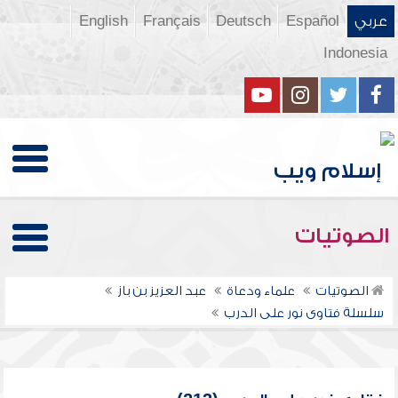
عربي
Español
Deutsch
Français
English
Indonesia
الصوتيات
الصوتيات
علماء ودعاة
عبد العزيز بن باز
سلسلة فتاوى نور على الدرب