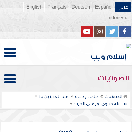
عربي
Español
Deutsch
Français
English
Indonesia
الصوتيات
الصوتيات
علماء ودعاة
عبد العزيز بن باز
سلسلة فتاوى نور على الدرب