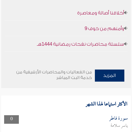
أخلاقنا أصالة ومعاصرة
وأمنهم من خوف 9
سلسلة محاضرات نفحات رمضانية 1444هـ
من الفعاليات والمحاضرات الأرشيفية من
المزيد
خدمة البث المباشر
الأكثر استماعا لهذا الشهر
سورة فاطر
0
ياسر سلامة