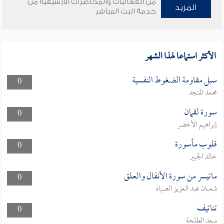
من الفعاليات والمحاضرات الأرشيفية من
المزيد
خدمة البث المباشر
الأكثر استماعا لهذا الشهر
سبل مقاومة الضغوط النفسية
0
محمد المنجد
سورة لقمان
0
إبراهيم الأخضر
قلوب مأسورة
0
خالد الجبير
ماتيسر من سورة الأنفال والعلق
0
شعبان عبد العزيز الصياد
تناتيف
0
سعد الطلحة