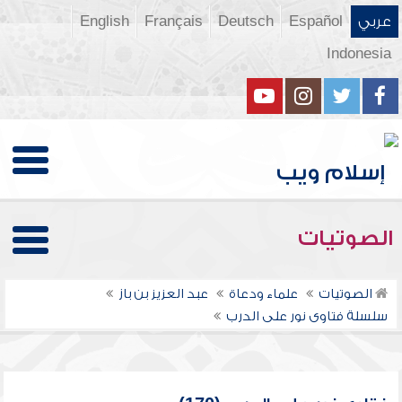
عربي
Español
Deutsch
Français
English
Indonesia
الصوتيات
الصوتيات
علماء ودعاة
عبد العزيز بن باز
سلسلة فتاوى نور على الدرب