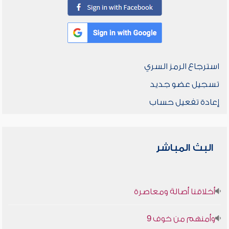
استرجاع الرمز السري
تسجيل عضو جديد
إعادة تفعيل حساب
البث المباشر
أخلاقنا أصالة ومعاصرة
وأمنهم من خوف 9