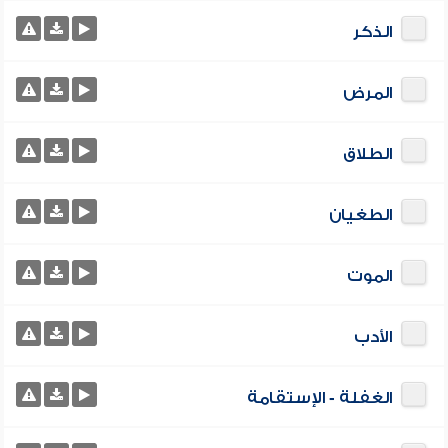
الذكر
المرض
الطلاق
الطغيان
الموت
الأدب
الغفلة - الإستقامة