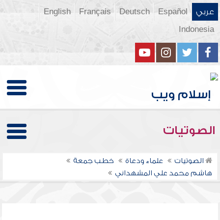
عربي
Español
Deutsch
Français
English
Indonesia
الصوتيات
الصوتيات
علماء ودعاة
خطب جمعة
هاشم محمد علي المشهداني