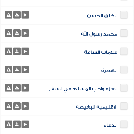
الخلق الحسن
محمد رسول الله
علامات الساعة
الهجرة
العزة واجب المسلم في السفر
الاقليمية البغيضة
الدعاء