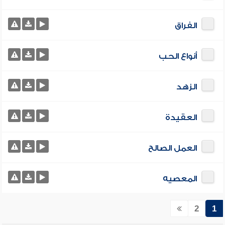
الفراق
أنواع الحب
الزهد
العقيدة
العمل الصالح
المعصيه
2
1