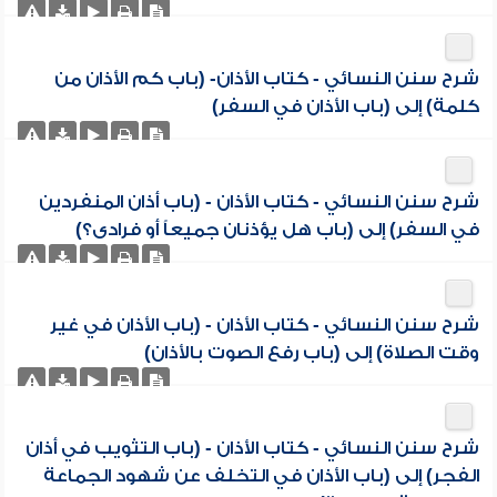
شرح سنن النسائي - كتاب الأذان- (باب كم الأذان من
كلمة) إلى (باب الأذان في السفر)
شرح سنن النسائي - كتاب الأذان - (باب أذان المنفردين
في السفر) إلى (باب هل يؤذنان جميعاً أو فرادى؟)
شرح سنن النسائي - كتاب الأذان - (باب الأذان في غير
وقت الصلاة) إلى (باب رفع الصوت بالأذان)
شرح سنن النسائي - كتاب الأذان - (باب التثويب في أذان
الفجر) إلى (باب الأذان في التخلف عن شهود الجماعة