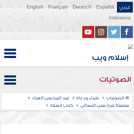
عربي
Español
Deutsch
Français
English
Indonesia
الصوتيات
الصوتيات
علماء ودعاة
عبد المحسن العباد
سلسلة شرح سنن النسائي
كتاب الصلاة