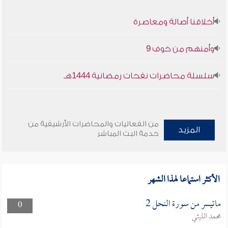
أخلاقنا أصالة ومعاصرة
وأمنهم من خوف 9
سلسلة محاضرات نفحات رمضانية 1444هـ
من الفعاليات والمحاضرات الأرشيفية من
المزيد
خدمة البث المباشر
الأكثر استماعا لهذا الشهر
ماتيسر من سورة النحل 2
0
محمد الليثي