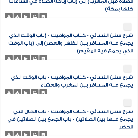
الصلاة قبل المغرب) إلى (باب إباحة الصلاة في الساعات
كلها بمكة)
شرح سنن النسائي - كتاب المواقيت - (باب الوقت الذي
يجمع فيه المسافر بين الظهر والعصر) إلى (باب الوقت
الذي يجمع فيه المقيم)
شرح سنن النسائي - كتاب المواقيت - باب الوقت الذي
يجمع فيه المسافر بين المغرب والعشاء
شرح سنن النسائي - كتاب المواقيت - باب الحال التي
يجمع فيها بين الصلاتين - باب الجمع بين الصلاتين في
الحضر