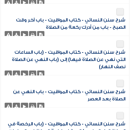
شرح سنن النسائي - كتاب المواقيت - باب آخر وقت
الصبح - باب من أدرك ركعة من الصلاة
شرح سنن النسائي - كتاب المواقيت - (باب الساعات
التي نهي عن الصلاة فيها) إلى (باب النهي عن الصلاة
نصف النهار)
شرح سنن النسائي - كتاب المواقيت - باب النهي عن
الصلاة بعد العصر
شرح سنن النسائي - كتاب المواقيت - (باب الرخصة في