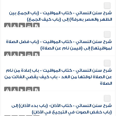
شرح سنن النسائي - كتاب المواقيت - (باب الجمع بين
الظهر والعصر بعرفة) إلى (باب كيف الجمع)
شرح سنن النسائي - كتاب المواقيت - (باب فضل الصلاة
لمواقيتها) إلى (فيمن نام عن الصلاة)
شرح سنن النسائي - كتاب المواقيت - باب إعادة من نام
عن الصلاة لوقتها من الغد - باب كيف يقضي الفائت من
الصلاة
شرح سنن النسائي - كتاب الأذان- (باب بدء الأذان) إلى
(باب خفض الصوت في الترجيع في الأذان)