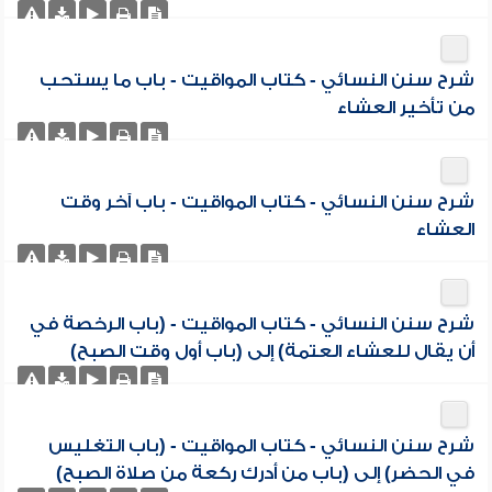
شرح سنن النسائي - كتاب المواقيت - باب ما يستحب
من تأخير العشاء
شرح سنن النسائي - كتاب المواقيت - باب آخر وقت
العشاء
شرح سنن النسائي - كتاب المواقيت - (باب الرخصة في
أن يقال للعشاء العتمة) إلى (باب أول وقت الصبح)
شرح سنن النسائي - كتاب المواقيت - (باب التغليس
في الحضر) إلى (باب من أدرك ركعة من صلاة الصبح)