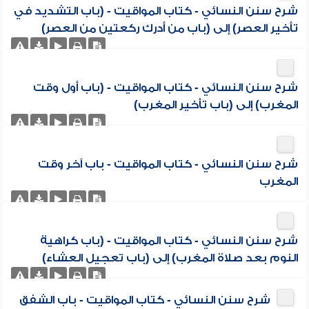
شرح سنن النسائي - كتاب المواقيت - (باب التشديد في
تأخير العصر) إلى (باب من أدرك ركعتين من العصر)
شرح سنن النسائي - كتاب المواقيت - (باب أول وقت
المغرب) إلى (باب تأخير المغرب)
شرح سنن النسائي - كتاب المواقيت - باب آخر وقت
المغرب
شرح سنن النسائي - كتاب المواقيت - (باب كراهية
النوم بعد صلاة المغرب) إلى (باب تعجيل العشاء)
شرح سنن النسائي - كتاب المواقيت - باب الشفق