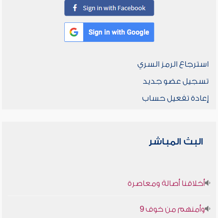
استرجاع الرمز السري
تسجيل عضو جديد
إعادة تفعيل حساب
البث المباشر
أخلاقنا أصالة ومعاصرة
وأمنهم من خوف 9