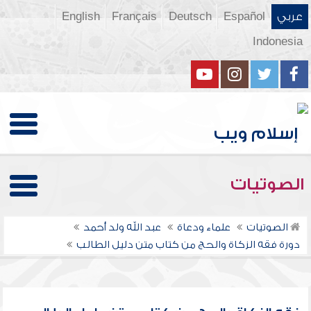
عربي
Español
Deutsch
Français
English
Indonesia
الصوتيات
الصوتيات
علماء ودعاة
عبد الله ولد أحمد
دورة فقه الزكاة والحج من كتاب متن دليل الطالب