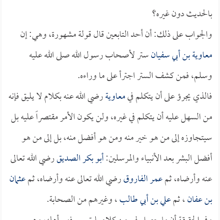
بالحديث دون غيره؟
والجواب على ذلك: أن أحد التابعين قال قولة مشهورة، وهي: إن
معاوية بن أبي سفيان
ستر لأصحاب رسول الله صلى الله عليه
وسلم، فمن كشف الستر اجترأ على ما وراءه.
فالذي يجرؤ على أن يتكلم في
معاوية
رضي الله عنه بكلام لا يليق فإنه
من السهل عليه أن يتكلم في غيره، ولن يكون الأمر مقتصراً عليه بل
سيتجاوزه إلى من هو خير منه ومن هو أفضل منه، بل إلى من هو
أفضل البشر بعد الأنبياء والمرسلين:
أبو بكر الصديق
رضي الله تعالى
عنه وأرضاه، ثم
عمر الفاروق
رضي الله تعالى عنه وأرضاه، ثم
عثمان
بن عفان
، ثم
علي بن أبي طالب
، وغيرهم من الصحابة.