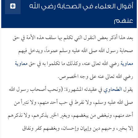
أقوال العلماء في الصحابة رضي الله
عنهم
بعد هذا أذكر بعض النقول التي تكلم بها سلف هذه الأمة في حق
صحابة رسول الله صلى الله عليه وسلم عموماً، ويدخل فيهم
معاوية
رضي الله تعالى عنه، وكذلك ما تكلموا به في حق
معاوية
رضي الله تعالى عنه على وجه الخصوص.
يقول
الطحاوي
في عقيدته المشهورة: (ونحب أصحاب رسول الله
صلى الله عليه وسلم، ولا نفرط في حب أحد منهم، ولا نتبرأ من
أحد منهم، ونبغض من يبغضهم، وبغير الخير يذكرهم، ولا نذكرهم
إلا بخير، وحبهم دين وإيمان وإحسان، وبغضهم كفر ونفاق