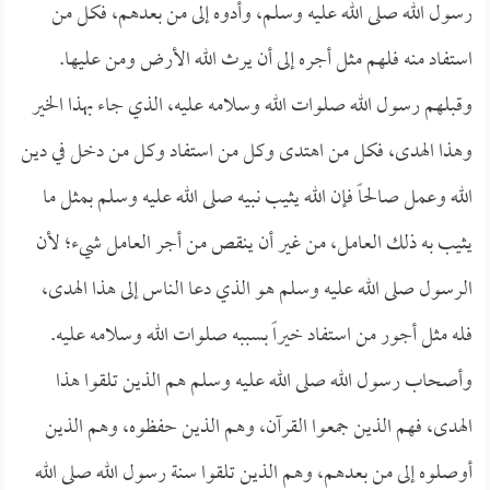
رسول الله صلى الله عليه وسلم، وأدوه إلى من بعدهم، فكل من
استفاد منه فلهم مثل أجره إلى أن يرث الله الأرض ومن عليها.
وقبلهم رسول الله صلوات الله وسلامه عليه، الذي جاء بهذا الخير
وهذا الهدى، فكل من اهتدى وكل من استفاد وكل من دخل في دين
الله وعمل صالحاً فإن الله يثيب نبيه صلى الله عليه وسلم بمثل ما
يثيب به ذلك العامل، من غير أن ينقص من أجر العامل شيء؛ لأن
الرسول صلى الله عليه وسلم هو الذي دعا الناس إلى هذا الهدى،
فله مثل أجور من استفاد خيراً بسببه صلوات الله وسلامه عليه.
وأصحاب رسول الله صلى الله عليه وسلم هم الذين تلقوا هذا
الهدى، فهم الذين جمعوا القرآن، وهم الذين حفظوه، وهم الذين
أوصلوه إلى من بعدهم، وهم الذين تلقوا سنة رسول الله صلى الله