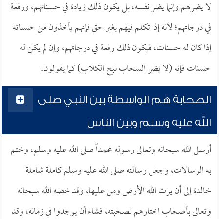
لا يضرهم وإنما يضر نفسه، بل يكون ذلك زيادة في حسناتهم، ورفعة
في درجاتهم؛ لأنه إذا تكلم فيهم بغير حق فإنهم يأخذون من حسناته
إذا كان له حسنات، فيكون ذلك رفعة في درجاتهم، وإن لم يكن له
حسنات فإنه (لا يضر السحاب نبح الكلاب) كما يقولون.
الصحابة هم الواسطة بين النبي صلى
الله عليه وسلم وبين الناس
أرسل الله سبحانه وتعالى رسوله محمداً صلى الله عليه وسلم، وختم
به الرسالات، وجعل رسالته صلى الله عليه وسلم كاملة شاملة
خالدة إلى أن يرث الله الأرض ومن عليها، وقد خصه الله سبحانه
وتعالى بأصحاب اختارهم لصحبته، فشاء أن يوجدوا في زمانه، وقد