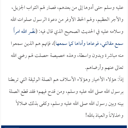
عليه وسلم حتى أدوها إلى من بعدهم، فصار لهم الثواب الجزيل،
والأجر العظيم، ولهم الحظ الأوفر من دعوة الرسول صلوات الله
وسلامه عليه في الحديث الصحيح الذي قال فيه: (
نضّر الله امرأً
سمع مقالتي، فوعاها وأداها كما سمعها
)، فإنهم هم الذين سمعوا
منه مباشرة وبدون واسطة، وهذه خصيصة حصلت لهم رضي الله
تعالى عنهم وأرضاهم.
إذاً: هؤلاء الأخيار وهؤلاء الأسلاف هم الصلة الوثيقة التي تربطنا
برسول الله صلى الله عليه وسلم، ومن قدح فيهم؛ فقد قطع الصلة
بينه وبين رسول الله صلى الله عليه وسلم، وكفى بذلك ضلالاً
وخذلاناً والعياذ بالله!