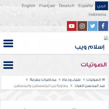
عربي
Español
Deutsch
Français
English
Indonesia
الصوتيات
الصوتيات
علماء ودعاة
محاضرات مفرغة
عبد المحسن العباد
معاوية بين المتعسفين والمنصفين