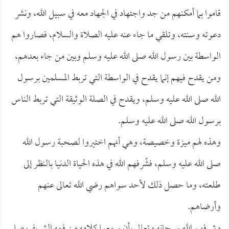
قاموا بما أمكنهم من جد واجتهاد في الجهاد معه في سبيل الله، ونشر
دعوته وسنته، وتلقي ما جاء عنه عليه الصلاة والسلام، فصاروا هم
الواسطة بين رسول الله صلى الله عليه وسلم وبين من جاء بعدهم،
ومن يقدح فيهم إنما يقدح في الواسطة التي تربط المسلمين برسول
الله صلى الله عليه وسلم، ويقدح في الصلة الوثيقة التي تربط الناس
برسول الله صلى الله عليه وسلم.
وهذه لهم ميزة وخصيصة، وهي أنهم اختيروا لصحبة رسول الله
صلى الله عليه وسلم، فشّرفهم الله في هذه الحياة الدنيا بالنظر إلى
طلعته، وما حصل ذلك لأحد سواهم رضي الله تعالى عنهم
وأرضاهم.
وشرفهم الله سبحانه وتعالى بأن سمعوا كلامه من فمه الشريف صلى