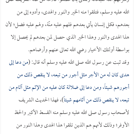
الله عليه وسلم، فتلقوا منه الخير والنور والهدى، وأدوه إلى من
بعدهم، فكل إنسان يأتي بعدهم فلهم عليه منّة، ولهم عليه فضل؛ لأن
هذا الهدى والنور وهذا الخير الذي حصل لمن بعدهم لم يحصل إلا
بواسطة أولئك الأخيار رضي الله تعالى عنهم وأرضاهم.
وقد ثبت عن رسول الله صلى الله عليه وسلم أنه قال: (
من دعا إلى
هدى كان له من الأجر مثل أجور من تبعه، لا ينقص ذلك من
أجورهم شيئاً، ومن دعا إلى ضلالة كان عليه من الإثم مثل آثام من
تبعه، لا ينقص ذلك من آثامهم شيئاً
)، فهذا الحديث الشريف
لأصحاب رسول صلى الله عليه وسلم منه القسط الأكبر والحظ
الأوفر؛ وذلك لأنهم هم الذين تلقوا هذا الهدى وهذا النور من