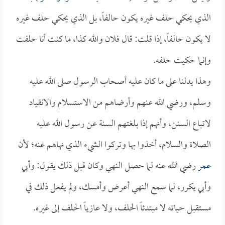
الذي يحكي حلف غيره يكون حالفاً، بل الذي يحكي حلف غيره
لا يكون حالفاً، إذا قلت: قال فلان والله كذا، ما كنت أنا حلفت
وإنما حكيت حلفه.
وهذا يدلنا على ما كان عليه أصحاب الرسول صلى الله عليه
وسلم، ورضي الله عنهم وأرضاهم من الاستسلام والانقياد
لاتباع السنن، وأنهم إذا بلغتهم السنة عن رسول الله عليه
الصلاة والسلام، أخذوا بها وتركوا الشيء الذي نهاهم عنه؛ لأن
عمر
رضي الله عنه لما حصل النهي وكان قبل ذلك يقول: وأبي
وأبي يكرر، لما سمع النهي أعرض وأمسك، ولم يفعل ذلك في
مستقبل حياته لا مبتدئاً الحلف، ولا عازياً الحلف إلى غيره.