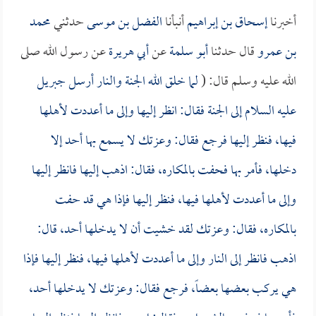
أخبرنا
إسحاق بن إبراهيم
أنبأنا
الفضل بن موسى
حدثني
محمد
بن عمرو
قال حدثنا
أبو سلمة
عن
أبي هريرة
عن رسول الله صلى
الله عليه وسلم قال: (
لما خلق الله الجنة والنار أرسل جبريل
عليه السلام إلى الجنة فقال: انظر إليها وإلى ما أعددت لأهلها
فيها، فنظر إليها فرجع فقال: وعزتك لا يسمع بها أحد إلا
دخلها، فأمر بها فحفت بالمكاره، فقال: اذهب إليها فانظر إليها
وإلى ما أعددت لأهلها فيها، فنظر إليها فإذا هي قد حفت
بالمكاره، فقال: وعزتك لقد خشيت أن لا يدخلها أحد، قال:
اذهب فانظر إلى النار وإلى ما أعددت لأهلها فيها، فنظر إليها فإذا
هي يركب بعضها بعضاً، فرجع فقال: وعزتك لا يدخلها أحد،