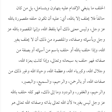
الحلف ما ينبغي الإقدام عليه بتهاون وبتساهل، بل من كان
حالفاً فلا يحلف إلا بالله، أي: عليه أن تكون حلفه مقصورة بالله
عز وجل، وليس معنى ذلك أنها بلفظ الله، وإنما المقصود بالله عز
وجل وبأسمائه وصفاته، والمقصود من ذلك أن لا يحلف بغير
الله، وإذا حلف بالله أو حلف باسم من أسمائه أو بصفة من
صفاته فهو حلف به سبحانه وتعالى، وإذا كانت بعزة الله،
وجلال الله، وكبرياء الله، وعظمة الله، وحياة الله وغير ذلك من
صفات الله، أو بالرحمن، والرحيم، والسميع، والبصير،
والرحيم، والغفور، والودود وما إلى ذلك، فهو كله حلف بالله
عز وجل ليس بغيره؛ لأن الله تعالى بذاته وصفاته الله تعالى هو