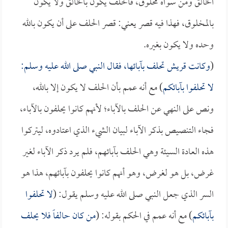
الخالق ومن سواه مخلوق، فالحلف يكون بالخالق ولا يكون
بالمخلوق، فهذا فيه قصر يعني: قصر الحلف على أن يكون بالله
وحده ولا يكون بغيره.
(
وكانت قريش تحلف بآبائها، فقال النبي صلى الله عليه وسلم:
لا تحلفوا بآبائكم
) مع أنه عمم بأن الحلف لا يكون إلا بالله،
ونص على النهي عن الحلف بالآباء؛ لأنهم كانوا يحلفون بالآباء،
فجاء التنصيص بذكر الآباء لبيان الشيء الذي اعتادوه، ليتركوا
هذه العادة السيئة وهي الحلف بآبائهم، فلم يرد ذكر الآباء لغير
غرض، بل هو لغرض، وهو أنهم كانوا يحلفون بآبائهم، هذا هو
السر الذي جعل النبي صلى الله عليه وسلم يقول: (
لا تحلفوا
بآبائكم
) مع أنه عمم في الحكم بقوله: (
من كان حالفاً فلا يحلف