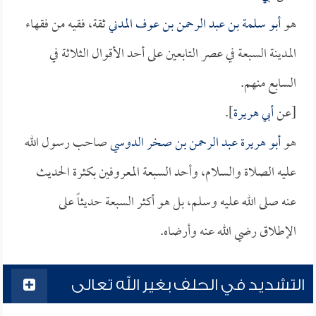
هو
أبو سلمة بن عبد الرحمن بن عوف المدني
ثقة، فقيه من فقهاء
المدينة السبعة في عصر التابعين على أحد الأقوال الثلاثة في
السابع منهم.
[عن
أبي هريرة
].
هو
أبو هريرة عبد الرحمن بن صخر الدوسي
صاحب رسول الله
عليه الصلاة والسلام، وأحد السبعة المعروفين بكثرة الحديث
عنه صلى الله عليه وسلم، بل هو أكثر السبعة حديثاً على
الإطلاق رضي الله عنه وأرضاه.
التشديد في الحلف بغير الله تعالى