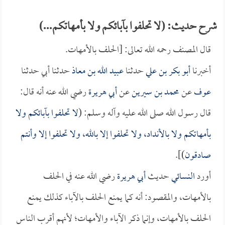
شرح حديث: (لا تحلفوا بآبائكم ولا بأمهاتكم...)
قال المصنف رحمه الله تعالى: [الحلف بالأمهات.
أخبرنا
أبو بكر بن علي
حدثنا
عبيد الله بن معاذ
حدثنا أبي حدثنا
عوف
عن
محمد بن سيرين
عن
أبي هريرة
رضي الله عنه أنه قال:
قال رسول الله صلى الله عليه وآله وسلم: (
لا تحلفوا بآبائكم ولا
بأمهاتكم ولا بالأنداد، ولا تحلفوا إلا بالله، ولا تحلفوا إلا وأنتم
صادقون
)].
أورد
النسائي
حديث
أبي هريرة
رضي الله عنه في الحلف
بالأمهات، والمقصود: أنه كما يمنع الحلف بالآباء كذلك يمنع
الحلف بالأمهات، وإنما ذكر الآباء والأمهات؛ لأنهم أقرب الناس