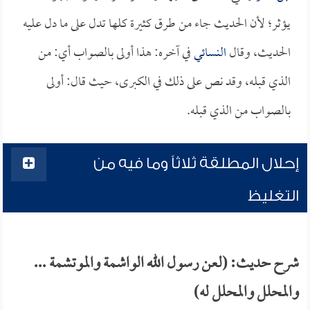
يؤثر؛ لأن الحديث جاء من طرق كثيرة كلها تدل على ما دل عليه
الحديث، وقال
النسائي
في آخره: هذا أولى بالصواب أي: من
الذي قبله، وقد نص على ذلك في الكبرى، حيث قال: أولى
بالصواب من الذي قبله.
إحلال المطلقة ثلاثاً وما فيه من
التغليظ
شرح حديث: (لعن رسول الله الواشمة والموتشمة ...
والمحلل والمحلل له)