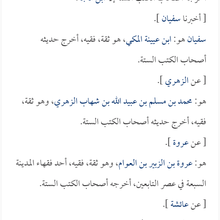
[ أخبرنا
سفيان
].
سفيان
هو:
ابن عيينة المكي
، هو ثقة، فقيه، أخرج حديثه
أصحاب الكتب الستة.
[ عن
الزهري
].
هو:
محمد بن مسلم بن عبيد الله بن شهاب الزهري
، وهو ثقة،
فقيه، أخرج حديثه أصحاب الكتب الستة.
[ عن
عروة
].
هو:
عروة بن الزبير بن العوام
، وهو ثقة، فقيه، أحد فقهاء المدينة
السبعة في عصر التابعين، أخرجه أصحاب الكتب الستة.
[ عن
عائشة
].