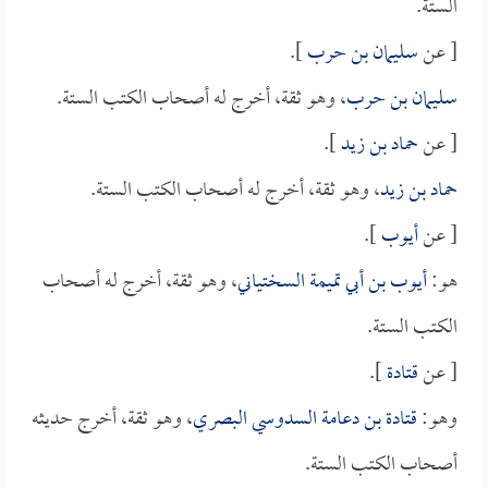
الستة.
[ عن
سليمان بن حرب
].
سليمان بن حرب
، وهو ثقة، أخرج له أصحاب الكتب الستة.
[ عن
حماد بن زيد
].
حماد بن زيد
، وهو ثقة، أخرج له أصحاب الكتب الستة.
[ عن
أيوب
].
هو:
أيوب بن أبي تميمة السختياني
، وهو ثقة، أخرج له أصحاب
الكتب الستة.
[ عن
قتادة
].
وهو:
قتادة بن دعامة السدوسي البصري
، وهو ثقة، أخرج حديثه
أصحاب الكتب الستة.