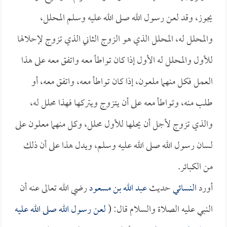
يجوز، وقد لعن رسول الله صلى الله عليه وسلم المحلل،
والمحلل له، المحلل الذي هو الزوج الثاني الذي تزوج لإحلالها
للأول والمحلل له الأول إذا كان تواطأ معه واتفق معه على هذا
العمل فكل منهما ملعون، إذا كان تواطأ معه، واتفق معه، أو
طلب منه، وتواطأ معه على أن يتزوج ويتركها فهذا محلل له،
والذي تزوج لأجل أن يحلها للأول محلل، وكل منهما معلون على
لسان رسول الله صلى الله عليه وسلم، ويدل هذا على أن ذلك
من الكبائر.
أورد
النسائي
حديث
عبد الله بن مسعود
رضي الله تعالى عنه أن
النبي عليه الصلاة والسلام قال: (
لعن رسول الله صلى الله عليه