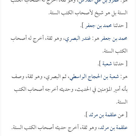
هو:
عمرو بن علي الفلاس
، وهو ثقة، أخرج له أصحاب الكتب
الستة بل هو شيخ لأصحاب الكتب الستة.
[ حدثنا
محمد بن جعفر
].
محمد بن جعفر
هو:
غندر البصري
، وهو ثقة، أخرج له أصحاب
الكتب الستة.
[ حدثنا
شعبة
].
هو:
شعبة بن الحجاج الواسطي
، ثم البصري، وهو ثقة، وصف
بأنه أمير المؤمنين في الحديث، وحديثه أخرجه أصحاب الكتب
الستة.
[ عن
علقمة بن مرثد
].
علقمة بن مرثد
، وهو ثقة، أخرج حديثه أصحاب الكتب الستة.