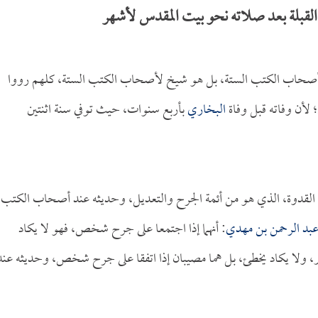
القبلة بعد صلاته نحو بيت المقدس لأشهر
أصحاب الكتب الستة، بل هو شيخ لأصحاب الكتب الستة، كلهم رووا
؛ لأن وفاته قبل وفاة
البخاري
بأربع سنوات، حيث توفي سنة اثنتين
ت، القدوة، الذي هو من أئمة الجرح والتعديل، وحديثه عند أصحاب الكتب
بد الرحمن بن مهدي
: أنهما إذا اجتمعا على جرح شخص، فهو لا يكاد
بر، ولا يكاد يخطئ، بل هما مصيبان إذا اتفقا على جرح شخص، وحديثه عند