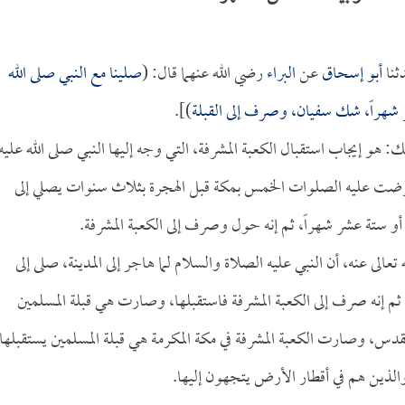
نا
أبو إسحاق
عن
البراء
رضي الله عنهما قال: (
صلينا مع النبي صلى الله
ر شهراً، شك
سفيان
، وصرف إلى القبلة
)].
: هو إيجاب استقبال الكعبة المشرفة، التي وجه إليها النبي صلى الله عليه
ا فرضت عليه الصلوات الخمس بمكة قبل الهجرة بثلاث سنوات يصلي إلى
 أو ستة عشر شهراً، ثم إنه حول وصرف إلى الكعبة المشرفة.
تعالى عنه، أن النبي عليه الصلاة والسلام لما هاجر إلى المدينة، صلى إلى
ثم إنه صرف إلى الكعبة المشرفة فاستقبلها، وصارت هي قبلة المسلمين
مقدس، وصارت الكعبة المشرفة في مكة المكرمة هي قبلة المسلمين يستقبلها
لذين هم في أقطار الأرض يتجهون إليها.