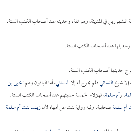
عة المشهورين في المدينة، وهو ثقة، وحديثه عند أصحاب الكتب الستة.
، وحديثها عند أصحاب الكتب الستة.
 خرج حديثها أصحاب الكتب الستة.
 إلا شيخ
النسائي
فلم يخرج له إلا
النسائي
، أما الباقون وهم:
يحيى بن
مة
، و
أم سلمة
، فهؤلاء الخمسة حديثهم عند أصحاب الكتب الستة.
 أم سلمة
صحابية، وفيه رواية بنت عن أمها؛ لأن
زينب بنت أم سلمة