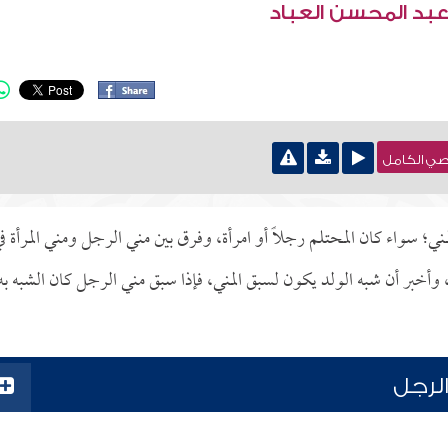
عبد المحسن العباد
نصي الكامل
؛ سواء كان المحتلم رجلاً أو امرأة، وفرق بين مني الرجل ومني المرأة ف
خبر أن شبه الولد يكون لسبق المني، فإذا سبق مني الرجل كان الشبه به
الرجل