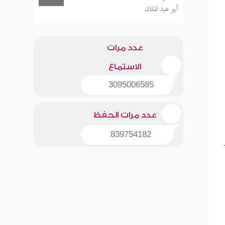
أبو عبد الملك
عدد مرات
الاستماع
3095006585
عدد مرات الحفظ
839754182