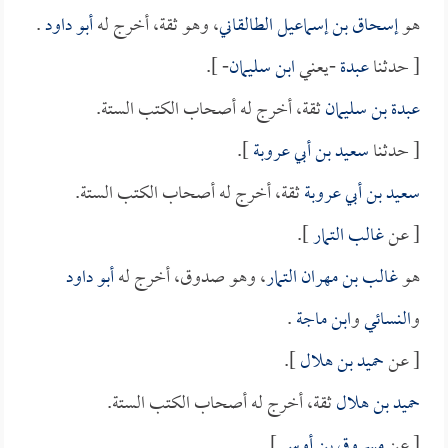
هو
إسحاق بن إسماعيل الطالقاني
، وهو ثقة، أخرج له
أبو داود
.
[ حدثنا
عبدة
-يعني
ابن سليمان
- ].
عبدة بن سليمان
ثقة، أخرج له أصحاب الكتب الستة.
[ حدثنا
سعيد بن أبي عروبة
].
سعيد بن أبي عروبة
ثقة، أخرج له أصحاب الكتب الستة.
[ عن
غالب التمار
].
هو
غالب بن مهران التمار
، وهو صدوق، أخرج له
أبو داود
و
النسائي
و
ابن ماجة
.
[ عن
حميد بن هلال
].
حميد بن هلال
ثقة، أخرج له أصحاب الكتب الستة.
[ عن
مسروق بن أوس
].