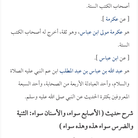
أصحاب الكتب الستة.
[ عن
عكرمة
].
هو
عكرمة مولى ابن عباس
، وهو ثقة، أخرج له أصحاب الكتب
الستة.
[ عن
ابن عباس
].
هو
عبد الله بن عباس بن عبد المطلب
ابن عم النبي عليه الصلاة
والسلام، وأحد العبادلة الأربعة من الصحابة، وأحد السبعة
المعروفين بكثرة الحديث عن النبي صلى الله عليه وسلم.
شرح حديث ( الأصابع سواء، والأسنان سواء: الثنية
والضرس سواء هذه وهذه سواء )