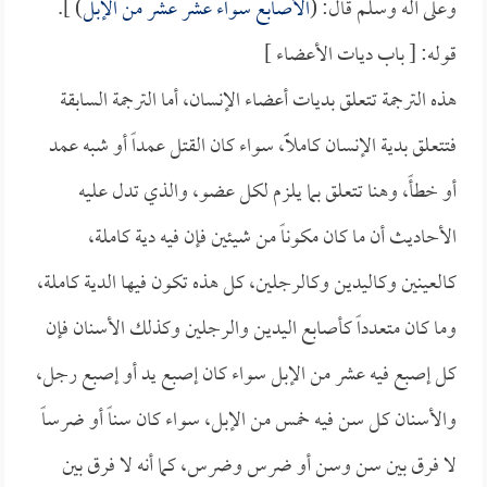
وعلى آله وسلم قال: (
الأصابع سواء عشر عشر من الإبل
) ].
قوله: [ باب ديات الأعضاء ]
هذه الترجمة تتعلق بديات أعضاء الإنسان، أما الترجمة السابقة
فتتعلق بدية الإنسان كاملاًً، سواء كان القتل عمداً أو شبه عمد
أو خطأً، وهنا تتعلق بما يلزم لكل عضو، والذي تدل عليه
الأحاديث أن ما كان مكوناً من شيئين فإن فيه دية كاملة،
كالعينين وكاليدين وكالرجلين، كل هذه تكون فيها الدية كاملة،
وما كان متعدداً كأصابع اليدين والرجلين وكذلك الأسنان فإن
كل إصبع فيه عشر من الإبل سواء كان إصبع يد أو إصبع رجل،
والأسنان كل سن فيه خمس من الإبل، سواء كان سناً أو ضرساً
لا فرق بين سن وسن أو ضرس وضرس، كما أنه لا فرق بين