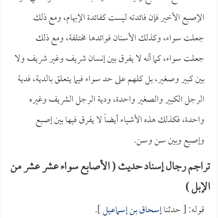
الإصبع الأخير فإن فائدته ليست كفائدة الإبهام، ومع ذلك
جعلت سواء، وكذلك الأسنان فوائدها مختلفة، ومع ذلك
جعلت سواء، كما أنه لا يفرق بين إنسان شريف وغير شريف ولا
بين كبير وصغير، بل كلهم على حد سواء فيما يتعلق بالدية، فدية
الرجل الكبير والصغير واحدة، ودية الرجل الشريف وغيره
واحدة، فكذلك هذه الأشياء أيضاً لا يفرق فيها بين إصبع
وإصبع وبين سن وسن.
تراجم رجال إسناد حديث ( الأصابع سواء عشر عشر من
الإبل )
قوله: [ حدثنا
إسحاق بن إسماعيل
].