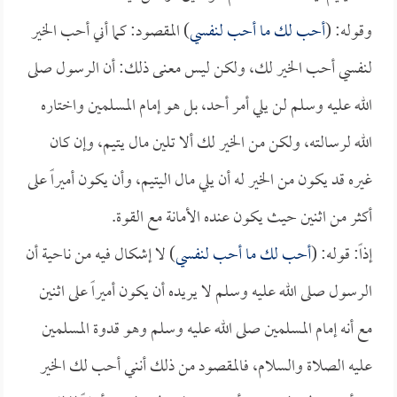
وقوله: (
أحب لك ما أحب لنفسي
) المقصود: كما أني أحب الخير
لنفسي أحب الخير لك، ولكن ليس معنى ذلك: أن الرسول صلى
الله عليه وسلم لن يلي أمر أحد، بل هو إمام المسلمين واختاره
الله لرسالته، ولكن من الخير لك ألا تلين مال يتيم، وإن كان
غيره قد يكون من الخير له أن يلي مال اليتيم، وأن يكون أميراً على
أكثر من اثنين حيث يكون عنده الأمانة مع القوة.
إذاً: قوله: (
أحب لك ما أحب لنفسي
) لا إشكال فيه من ناحية أن
الرسول صلى الله عليه وسلم لا يريده أن يكون أميراً على اثنين
مع أنه إمام المسلمين صلى الله عليه وسلم وهو قدوة المسلمين
عليه الصلاة والسلام، فالمقصود من ذلك أنني أحب لك الخير