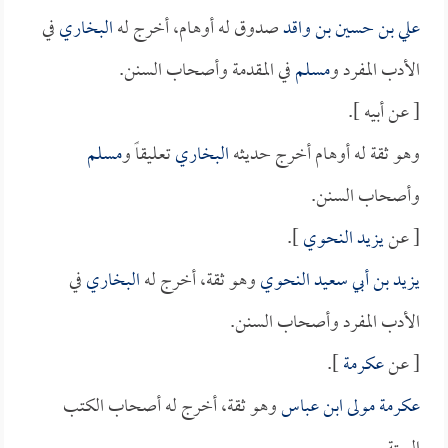
علي بن حسين بن واقد
صدوق له أوهام، أخرج له
البخاري
في
الأدب المفرد و
مسلم
في المقدمة وأصحاب السنن.
[ عن أبيه ].
وهو ثقة له أوهام أخرج حديثه
البخاري
تعليقاً و
مسلم
وأصحاب السنن.
[ عن
يزيد النحوي
].
يزيد بن أبي سعيد النحوي
وهو ثقة، أخرج له
البخاري
في
الأدب المفرد وأصحاب السنن.
[ عن
عكرمة
].
عكرمة مولى ابن عباس
وهو ثقة، أخرج له أصحاب الكتب