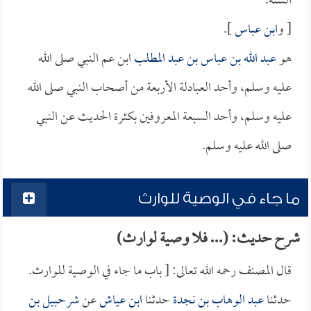
الستة.
[ و
ابن عباس
].
هو
عبد الله بن عباس بن عبد المطلب
ابن عم النبي صلى الله
عليه وسلم، وأحد العبادلة الأربعة من أصحاب النبي صلى الله
عليه وسلم، وأحد السبعة المعروفين بكثرة الحديث عن النبي
صلى الله عليه وسلم.
ما جاء في الوصية للوارث
شرح حديث: (... فلا وصية لوارث)
قال المصنف رحمه الله تعالى: [ باب ما جاء في الوصية للوارث.
حدثنا
عبد الوهاب بن نجدة
حدثنا
ابن عياش
عن
شرحبيل بن