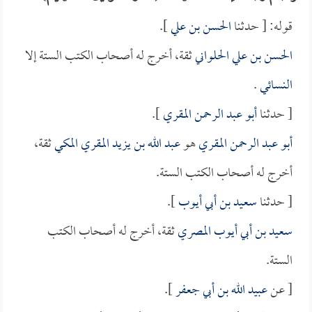
قوله: [ حدثنا
الحسن بن علي
].
الحسن بن علي الحلواني
ثقة، أخرج له أصحاب الكتب الستة إلا
النسائي
.
[ حدثنا
أبو عبد الرحمن المقري
].
أبو عبد الرحمن المقري
هو
عبد الله بن يزيد المقري المكي
ثقة،
أخرج له أصحاب الكتب الستة.
[ حدثنا
سعيد بن أبي أيوب
].
سعيد بن أبي أيوب المصري
ثقة، أخرج له أصحاب الكتب
الستة.
[ عن
عبيد الله بن أبي جعفر
].