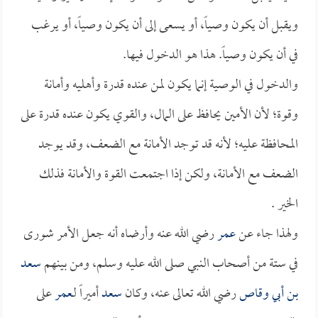
ويقبل أن يكون وصياً، أو يسعى إلى أن يكون وصياً، أو يرغب
في أن يكون وصياً. هذا هو الدخول فيها.
والدخول في الوصية إنما يكون لمن عنده قدرة وأهليه وأمانة
وقوة؛ لأن الأمين يحافظ على المال، والقوي يكون عنده قدرة على
المحافظة عليه؛ لأنه قد توجد الأمانة مع الضعف، وقد يوجد
الضعف مع الأمانة، ولكن إذا اجتمعت القوة والأمانة فذلك
الخير .
ولهذا جاء عن
عمر
رضي الله عنه وأرضاه أنه جعل الأمر شورى
في ستة من أصحاب النبي صلى الله عليه وسلم، ومن بينهم
سعد
بن أبي وقاص
رضي الله تعالى عنه، وكان
سعد
أميراً لـ
عمر
على