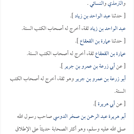
و
الترمذي
و
النسائي
.
[ حدثنا
عبد الواحد بن زياد
].
عبد الواحد بن زياد
ثقة، أخرج له أصحاب الكتب الستة.
[ حدثنا
عمارة بن القعقاع
].
عمارة بن القعقاع
ثقة، أخرج له أصحاب الكتب الستة.
[ عن
أبي زرعة بن عمرو بن جرير
].
أبو زرعة بن عمرو بن جرير
وهو ثقة، أخرج له أصحاب الكتب
الستة.
[ عن
أبي هريرة
].
أبو هريرة عبد الرحمن بن صخر الدوسي
صاحب رسول الله
صلى الله عليه وسلم، وهو أكثر الصحابة حديثاً على الإطلاق