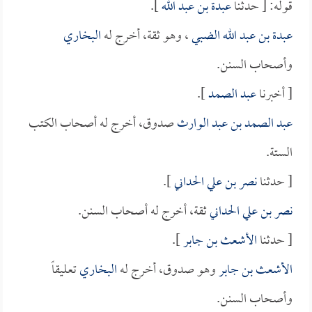
قوله: [ حدثنا
عبدة بن عبد الله
].
عبدة بن عبد الله الضبي
، وهو ثقة، أخرج له
البخاري
وأصحاب السنن.
[ أخبرنا
عبد الصمد
].
عبد الصمد بن عبد الوارث
صدوق، أخرج له أصحاب الكتب
الستة.
[ حدثنا
نصر بن علي الحداني
].
نصر بن علي الحداني
ثقة، أخرج له أصحاب السنن.
[ حدثنا
الأشعث بن جابر
].
الأشعث بن جابر
وهو صدوق، أخرج له
البخاري
تعليقاً
وأصحاب السنن.