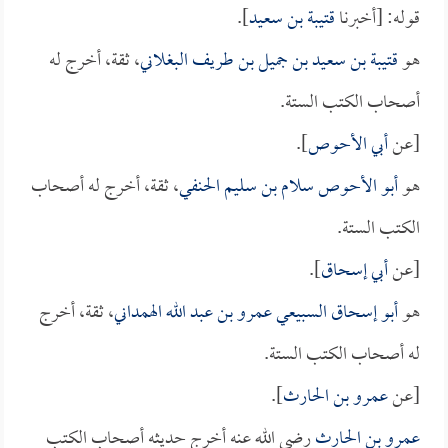
قوله: [أخبرنا
قتيبة بن سعيد
].
هو
قتيبة بن سعيد بن جميل بن طريف البغلاني
، ثقة، أخرج له
أصحاب الكتب الستة.
[عن
أبي الأحوص
].
هو
أبو الأحوص سلام بن سليم الحنفي
، ثقة، أخرج له أصحاب
الكتب الستة.
[عن
أبي إسحاق
].
هو
أبو إسحاق السبيعي عمرو بن عبد الله الهمداني
، ثقة، أخرج
له أصحاب الكتب الستة.
[عن
عمرو بن الحارث
].
عمرو بن الحارث
رضي الله عنه أخرج حديثه أصحاب الكتب