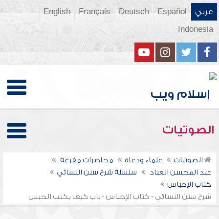
عربي
Español
Deutsch
Français
English
Indonesia
الصوتيات
الصوتيات
علماء ودعاة
محاضرات مفرغة
عبد المحسن العباد
سلسلة شرح سنن النسائي
كتاب الإحباس
شرح سنن النسائي - كتاب الإحباس - باب كيف يكتب الحبس