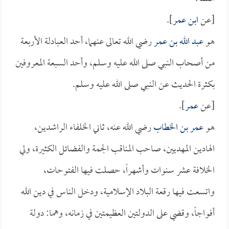
[عن
ابن عمر
].
هو
عبد الله بن عمر
رضي الله تعالى عنهما، أحد العبادلة الأربعة
من أصحاب النبي صلى الله عليه وسلم، وأحد السبعة المعروفين
بكثرة الحديث عن النبي صلى الله عليه وسلم.
[عن
عمر
].
هو
عمر بن الخطاب
رضي الله عنه، ثاني الخلفاء الراشدين،
الهادين المهديين، صاحب المناقب الجمة والفضائل الكثيرة، ولي
الخلافة عشر سنوات وأشهراً، حصلت فيها الفتوحات،
واتسعت فيها رقعة البلاد الإسلامية، ودخل الناس في دين الله
أفواجاً، وقضي على الدولتين العظيمتين في زمانه، وهما: دولة