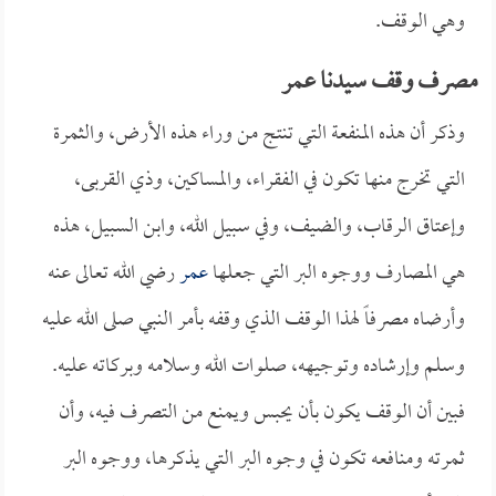
وهي الوقف.
مصرف وقف سيدنا عمر
وذكر أن هذه المنفعة التي تنتج من وراء هذه الأرض، والثمرة
التي تخرج منها تكون في الفقراء، والمساكين، وذي القربى،
وإعتاق الرقاب، والضيف، وفي سبيل الله، وابن السبيل، هذه
هي المصارف ووجوه البر التي جعلها
عمر
رضي الله تعالى عنه
وأرضاه مصرفاً لهذا الوقف الذي وقفه بأمر النبي صلى الله عليه
وسلم وإرشاده وتوجيهه، صلوات الله وسلامه وبركاته عليه.
فبين أن الوقف يكون بأن يحبس ويمنع من التصرف فيه، وأن
ثمرته ومنافعه تكون في وجوه البر التي يذكرها، ووجوه البر