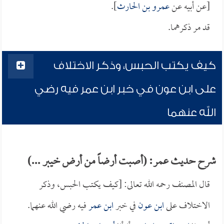
[عن أبيه عن
عمرو بن الحارث
].
قد مر ذكرهما.
كيف يكتب الحبس، وذكر الاختلاف
على ابن عون في خبر ابن عمر فيه رضي
الله عنهما
شرح حديث عمر: (أصبت أرضاً من أرض خيبر ...)
قال المصنف رحمه الله تعالى: [كيف يكتب الحبس، وذكر
الاختلاف على
ابن عون
في خبر
ابن عمر
فيه رضي الله عنهما.