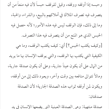
وحبسه إذا أوقفه ووقفه، وقيل للوقف حبساً لأن فيه منعاً من أن
يتصرف فيه تصرف الملاك في أملاكهم بالبيع، والشراء، والهبة،
وما إلى ذلك، فإن الوقف ليس فيه هذه الأمور؛ لأنه حصل فيه
الحبس الذي هو المنع من أن يتصرف فيه هذا التصرف.
[وكيف يكتب الحبس؟] أي: كيف يكتب الوقف، وما هي
الكيفية التي يكتب بها الوقف، والتي يوقف الإنسان بها ما يريد
من المال على أن يكون عيناً جارية، وعلى أن يكون صدقة جارية،
ومالاً تتوالى منافعه بين وقت وآخر، ويعود ذلك إلى من أوقفه،
ويكون لمن أوقفه ثواب هذه الصدقة الجارية؛ لأن الصدقة
صدقتان:
صدقة منتهية: وهي الصدقة العينية التي يضعها الإنسان في يد