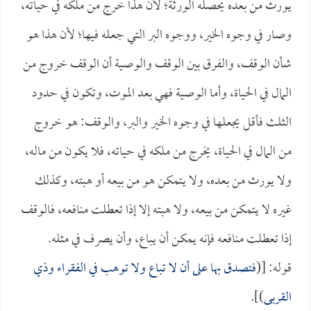
يورث من بعده يحصله الورثة؛ لأن هذا خرج من ملكه في حياته،
وصار في وجوه الخير، ووجوه البر التي جعله فيها؛ لأن هذا هو
شأن الوقف، والفرق بين الوقف والوصية أن الوقف خروج من
المال في الحياة، وأما الوصية فهي بعد الموت، وتكون في حدود
الثلث فأقل يجعلها في وجوه الخير والبر، والوقف: هو خروج
من المال في الحياة، يخرج من ملكه في حياته، فلا يكون من ماله،
ولا يورث من بعده، ولا يتمكن هو من بيعه أو هبته، وكذلك
غيره لا يتمكن من بيعه، ولا هبته إلا إذا تعطلت منافعه، فالوقف
إذا تعطلت منافعه فإنه يمكن أن يباع، وأن يصرف في مثله.
قوله: [(
فتصدق بها على أن لا تباع ولا توهب في الفقراء وذي
القربى
)].