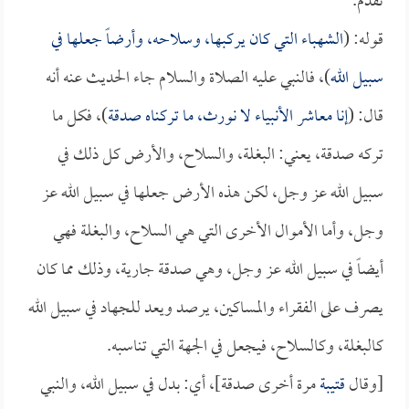
تقدم.
قوله: (
الشهباء التي كان يركبها، وسلاحه، وأرضاً جعلها في
سبيل الله
)، فالنبي عليه الصلاة والسلام جاء الحديث عنه أنه
قال: (
إنا معاشر الأنبياء لا نورث، ما تركناه صدقة
)، فكل ما
تركه صدقة، يعني: البغلة، والسلاح، والأرض كل ذلك في
سبيل الله عز وجل، لكن هذه الأرض جعلها في سبيل الله عز
وجل، وأما الأموال الأخرى التي هي السلاح، والبغلة فهي
أيضاً في سبيل الله عز وجل، وهي صدقة جارية، وذلك مما كان
يصرف على الفقراء والمساكين، يرصد ويعد للجهاد في سبيل الله
كالبغلة، وكالسلاح، فيجعل في الجهة التي تناسبه.
[وقال
قتيبة
مرة أخرى صدقة]، أي: بدل في سبيل الله، والنبي