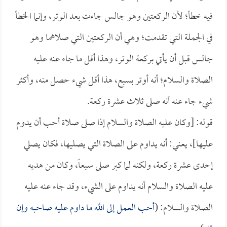
فيه خطأ؛ لأن الركعتين وهو جالس جاءت بعد الوتر، وإنما الخطأ
في الجملة التي تقدمت؛ وهي أن الركعتين التي صلاهما وهو
جالس قبل أن يأتي بركعة الوتر، وهذا أقل ما جاء عنه عليه
الصلاة والسلام؛ أنه أوتر بسبع، هذا أقل شيء حصل منه، وأكثر
شيء جاء عنه أنه صلى ثلاث عشرة ركعة.
قوله: [وكان عليه الصلاة والسلام إذا صلى صلاة أحب أن يدوم
عليها]، يعني: أنه يداوم على الصلاة التي يصليها، فكان يصلي
إحدى عشرة ركعة، ولكنه لما كبر صلى سبعاً، وكان من هديه
عليه الصلاة والسلام أنه يداوم على الشيء، وقد جاء عنه عليه
الصلاة والسلام: (
أحب العمل إلى الله ما داوم عليه صاحبه وإن