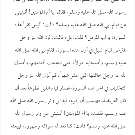
رسول الله صلى الله عليه وسلم، فقال: يا أم المؤمنين! أنبئيني
عن قيام نبي الله صلى الله عليه وسلم؟ قالت: أليس تقرأ هذه
السورة: يا أيها المزمل؟ قلت: بلى، قالت: فإن الله عز وجل
افترض قيام الليل في أول هذه السورة، فقام نبي الله صلى الله
عليه وسلم، وأصحابه حولاً، حتى انتفخت أقدامهم، وأمسك
الله عز وجل خاتمتها اثني عشر شهراً، ثم أنزل الله عز وجل
التخفيف في آخر هذه السورة، فصار قيام الليل تطوعاً بعد أن
كان الفريضة، فهممت أن أقوم، فبدا لي وتر رسول الله صلى الله
عليه وسلم، فقلت: يا أم المؤمنين! أنبئيني عن وتر رسول الله
صلى الله عليه وسلم؟ قالت: كنا نعد له سواكه وطهوره، فيبعثه