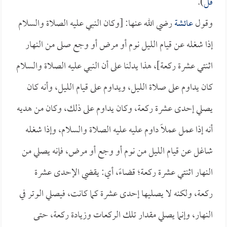
قل
).
وقول
عائشة
رضي الله عنها: [وكان النبي عليه الصلاة والسلام
إذا شغله عن قيام الليل نوم أو مرض أو وجع صلى من النهار
اثنتي عشرة ركعة]، هذا يدلنا على أن النبي عليه الصلاة والسلام
كان يداوم على صلاة الليل، ويداوم على قيام الليل، وأنه كان
يصلي إحدى عشرة ركعة، وكان يداوم على ذلك، وكان من هديه
أنه إذا عمل عملاً داوم عليه عليه الصلاة والسلام، وإذا شغله
شاغل عن قيام الليل من نوم أو وجع أو مرض، فإنه يصلي من
النهار اثنتي عشرة ركعة؛ قضاءً، أي: يقضي الإحدى عشرة
ركعة، ولكنه لا يصليها إحدى عشرة كما كانت، فيصلي الوتر في
النهار، وإنما يصلي مقدار تلك الركعات وزيادة ركعة، حتى