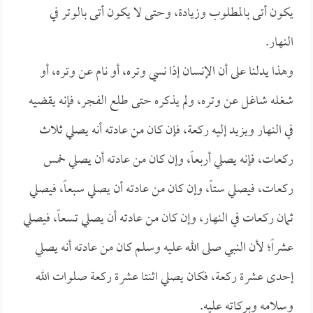
يكون أتى بالمطلوب وزيادة، وحتى لا يكون أتى بالوتر في
النهار.
وهذا يدلنا على أن الإنسان إذا نسي وتره، أو نام عن وتره، أو
شغله شاغل عن وتره، ولم يذكره حتى طلع الفجر، فإنه يقضيه
في النهار ويزيد إليه ركعة، فإن كان من عادته أنه يصلي ثلاث
ركعات، فإنه يصلي أربعاً، وإن كان من عادته أن يصلي خمس
ركعات، فيصلي ستاً، وإن كان من عادته أن يصلي سبعاً، فيصلي
ثمان ركعات في النهار، وإن كان من عادته أن يصلي تسعاً، فيصلي
عشراً؛ لأن النبي صلى الله عليه وسلم كان من عادته أنه يصلي
إحدى عشرة ركعة، فكان يصلي اثنتا عشرة ركعة صلوات الله
وسلامه وبركاته عليه.