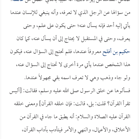
من سؤالها عن الرجل الذي لا تعرفه، وأنه ينبغي للإنسان عندما
يأتي إليه أحد فإنه يسأل عنه؛ حتى يكون على علم، وحتى
يعرف، وحتى في المستقبل لا يحتاج إلى أن يسأل عنه، كما كان
حكيم بن أفلح
معروفاً عندها، فلم تحتج إلى السؤال عنه، فيكون
هذا الشخص عندما يأتي مرة أخرى لا تحتاج إلى السؤال عنه،
ولو جاء وذهب وهي لا تعرف اسمه بقي مجهولاً عندها.
فسألوها عن خلق الرسول صلى الله عليه وسلم، فقالت: [أليس
تقرأ القرآن؟ قلت: بلى، قالت: فإن خلقه القرآن] ومعنى خلقه
القرآن عليه الصلاة والسلام: أنه يطبق ما جاء في القرآن من
الأخلاق، والأعمال، والنهي والأمر فيتأدب بآداب القرآن،