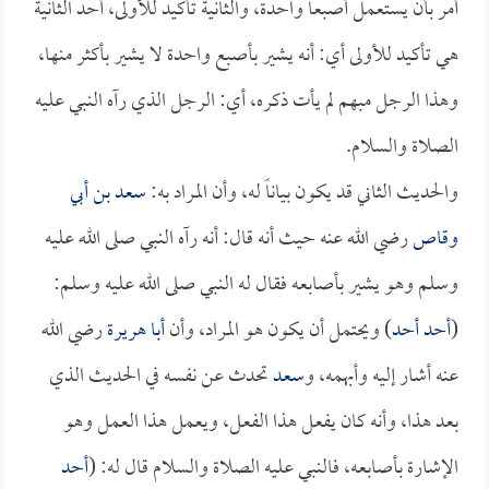
أمر بأن يستعمل أصبعاً واحدة، والثانية تأكيد للأولى، أحد الثانية
هي تأكيد للأولى أي: أنه يشير بأصبع واحدة لا يشير بأكثر منها،
وهذا الرجل مبهم لم يأت ذكره، أي: الرجل الذي رآه النبي عليه
الصلاة والسلام.
والحديث الثاني قد يكون بياناً له، وأن المراد به:
سعد بن أبي
وقاص
رضي الله عنه حيث أنه قال: أنه رآه النبي صلى الله عليه
وسلم وهو يشير بأصابعه فقال له النبي صلى الله عليه وسلم:
(
أحد أحد
) ويحتمل أن يكون هو المراد، وأن
أبا هريرة
رضي الله
عنه أشار إليه وأبهمه، و
سعد
تحدث عن نفسه في الحديث الذي
بعد هذا، وأنه كان يفعل هذا الفعل، ويعمل هذا العمل وهو
الإشارة بأصابعه، فالنبي عليه الصلاة والسلام قال له: (
أحد