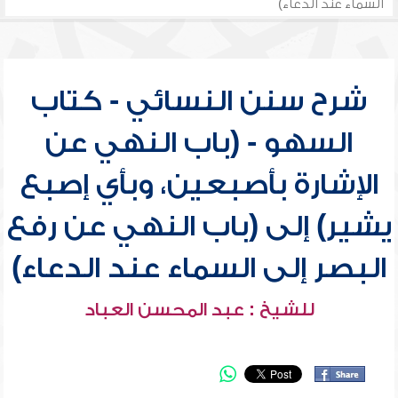
السماء عند الدعاء)
شرح سنن النسائي - كتاب
السهو - (باب النهي عن
الإشارة بأصبعين، وبأي إصبع
يشير) إلى (باب النهي عن رفع
البصر إلى السماء عند الدعاء)
للشيخ : عبد المحسن العباد