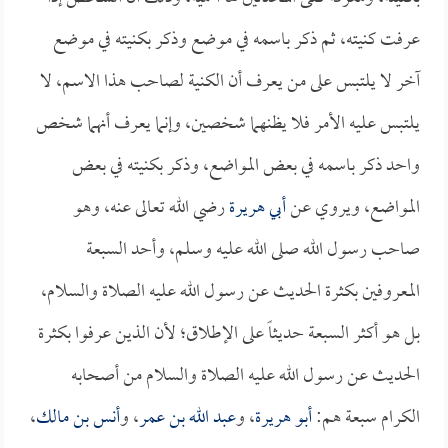
عرفت كنيته، ثم ذكر باسمه في موضع وذكر بكنيته في موضع
آخر لا يلتبس على من يعرف أن الكنية لصاحب هذا الاسم، لا
يلتبس عليه الأمر فلا يظنهما شخصين، وإنما يعرف أنهما شخص
واحد ذكر باسمه في بعض المواضع، وذكر بكنيته في بعض
المواضع، ويروي عن
أبي هريرة
رضي الله تعالى عنه، وهو
صاحب رسول الله صلى الله عليه وسلم، وأحد السبعة
المعروفين بكثرة الحديث عن رسول الله عليه الصلاة والسلام،
بل هو أكثر السبعة حديثاً على الإطلاق؛ لأن الذين عرفوا بكثرة
الحديث عن رسول الله عليه الصلاة والسلام من أصحابه
الكرام سبعة هم:
أبو هريرة
، و
عبد الله بن عمر
، و
أنس بن مالك
،