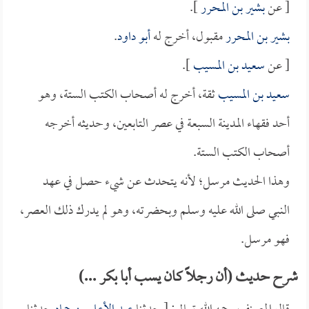
[ عن
بشير بن المحرر
].
بشير بن المحرر
مقبول، أخرج له
أبو داود
.
[ عن
سعيد بن المسيب
].
سعيد بن المسيب
ثقة، أخرج له أصحاب الكتب الستة، وهو
أحد فقهاء المدينة السبعة في عصر التابعين، وحديثه أخرجه
أصحاب الكتب الستة.
وهذا الحديث مرسل؛ لأنه يتحدث عن شيء حصل في عهد
النبي صلى الله عليه وسلم وبحضرته، وهو لم يدرك ذلك العصر،
فهو مرسل.
شرح حديث (أن رجلاً كان يسب أبا بكر ...)