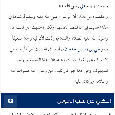
رجعت وجاء
علي
رضي الله عنه.
والمقصود من ذلك: أن الرسول صلى الله عليه وسلم أرشدها في
هذا الحديث إلى أن تنتصر لنفسها، ولكن الحديث غير ثابت عن
رسول الله عليه الصلاة والسلام؛ وذلك لأن فيه رجلاً ضعيفاً
وهو
علي بن زيد بن جدعان
، وأيضاً في الحديث امرأة أبيه، وهي
لا تعرف مجهولة، فالحديث فيه علتان: هذا الضعيف، وهذه
المجهولة، وعلى هذا فهو غير ثابت عن رسول الله صلوات الله
وسلامه وبركاته عليه.
النهي عن سب الموتى