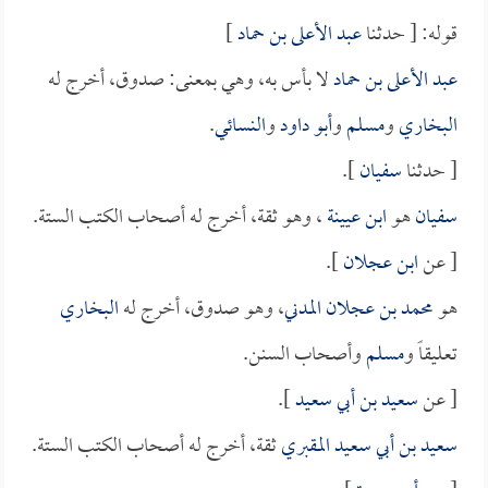
قوله: [ حدثنا
عبد الأعلى بن حماد
]
عبد الأعلى بن حماد
لا بأس به، وهي بمعنى: صدوق، أخرج له
البخاري
و
مسلم
و
أبو داود
و
النسائي
.
[ حدثنا
سفيان
].
سفيان
هو
ابن عيينة
، وهو ثقة، أخرج له أصحاب الكتب الستة.
[ عن
ابن عجلان
].
هو
محمد بن عجلان المدني
، وهو صدوق، أخرج له
البخاري
تعليقاً و
مسلم
وأصحاب السنن.
[ عن
سعيد بن أبي سعيد
].
سعيد بن أبي سعيد المقبري
ثقة، أخرج له أصحاب الكتب الستة.