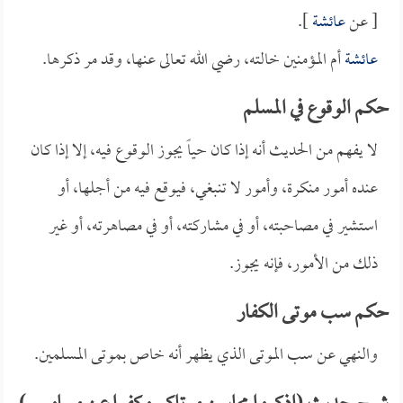
[ عن
عائشة
].
عائشة
أم المؤمنين خالته، رضي الله تعالى عنها، وقد مر ذكرها.
حكم الوقوع في المسلم
لا يفهم من الحديث أنه إذا كان حياً يجوز الوقوع فيه، إلا إذا كان
عنده أمور منكرة، وأمور لا تنبغي، فيوقع فيه من أجلها، أو
استشير في مصاحبته، أو في مشاركته، أو في مصاهرته، أو غير
ذلك من الأمور، فإنه يجوز.
حكم سب موتى الكفار
والنهي عن سب الموتى الذي يظهر أنه خاص بموتى المسلمين.