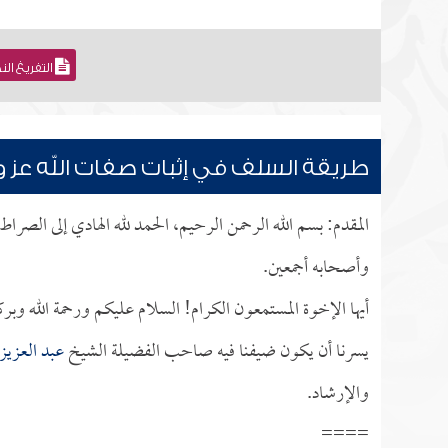
التفريغ ال
طريقة السلف في إثبات صفات الله عز 
المقدم: بسم الله الرحمن الرحيم، الحمد لله الهادي إلى الصراط
وأصحابه أجمعين.
أيها الإخوة المستمعون الكرام! السلام عليكم ورحمة الله وبر
يسرنا أن يكون ضيفنا فيه صاحب الفضيلة الشيخ
عبد العزيز 
والإرشاد.
====