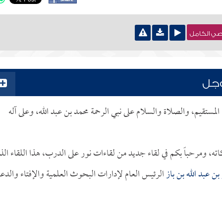
نصي الكامل
وجل
 المستقيم، والصلاة والسلام على نبي الرحمة محمد بن عبد الله، وعلى آله
كاته، ومرحباً بكم في لقاء جديد من لقاءات نور على الدرب، هذا اللقاء ال
بن عبد الله بن باز
الرئيس العام لإدارات البحوث العلمية والإفتاء والدع