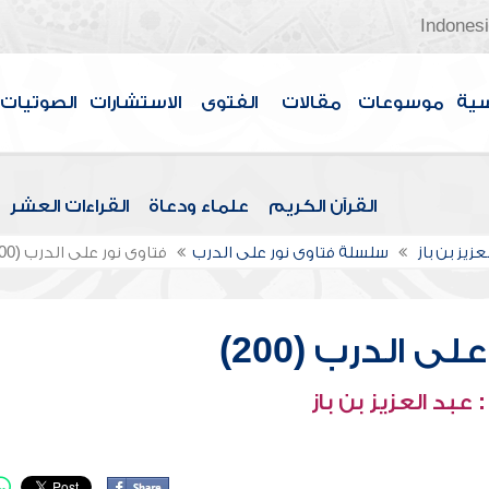
Indones
سية
موسوعات
مقالات
الفتوى
الاستشارات
الصوتيات
القرآن الكريم
علماء ودعاة
القراءات العشر
عزيز بن باز
سلسلة فتاوى نور على الدرب
فتاوى نور على الدرب (200)
ى الدرب (200)
عبد العزيز بن باز