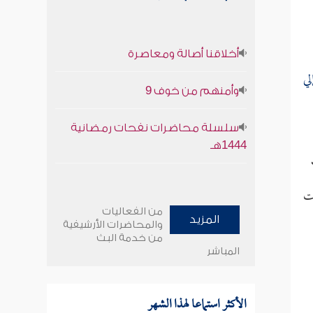
أخلاقنا أصالة ومعاصرة
لي
وأمنهم من خوف 9
سلسلة محاضرات نفحات رمضانية
1444هـ
ات
من الفعاليات
المزيد
والمحاضرات الأرشيفية
من خدمة البث
المباشر
الأكثر استماعا لهذا الشهر