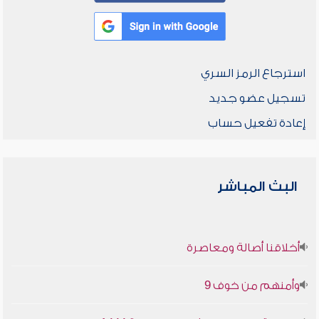
استرجاع الرمز السري
تسجيل عضو جديد
إعادة تفعيل حساب
البث المباشر
أخلاقنا أصالة ومعاصرة
وأمنهم من خوف 9