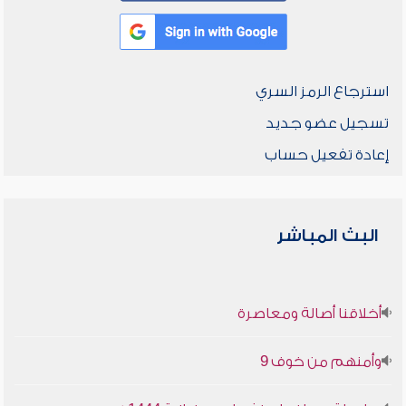
استرجاع الرمز السري
تسجيل عضو جديد
إعادة تفعيل حساب
البث المباشر
أخلاقنا أصالة ومعاصرة
وأمنهم من خوف 9