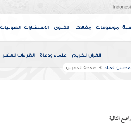
Indones
سية
موسوعات
مقالات
الفتوى
الاستشارات
الصوتيات
القرآن الكريم
علماء ودعاة
القراءات العشر
لمحسن العباد
صفحة الفهرس
اضع التالية