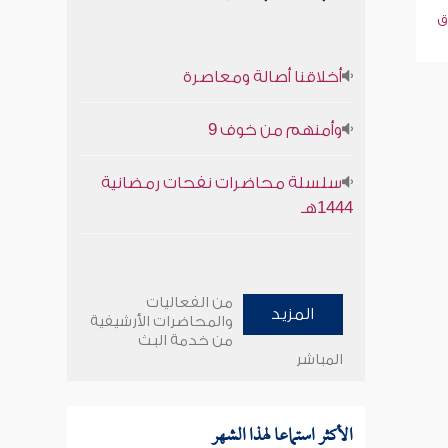
ق
أخلاقنا أصالة ومعاصرة
وأمنهم من خوف 9
سلسلة محاضرات نفحات رمضانية
1444هـ
من الفعاليات
المزيد
والمحاضرات الأرشيفية
من خدمة البث
المباشر
الأكثر استماعا لهذا الشهر