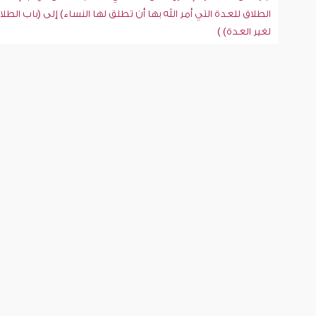
الطلاق للعدة التي أمر الله بها أن تطلق لها النساء) إلى (باب الطلا
لغير العدة) )